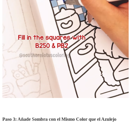
Paso 3: Añade Sombra con el Mismo Color que el Azulejo