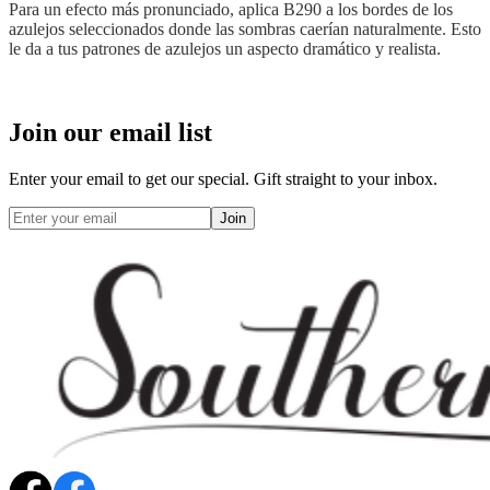
Para un efecto más pronunciado, aplica B290 a los bordes de los
azulejos seleccionados donde las sombras caerían naturalmente. Esto
le da a tus patrones de azulejos un aspecto dramático y realista.
Join our email list
Enter your email to get our special. Gift straight to your inbox.
Join