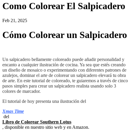
Como Colorear El Salpicadero
Feb 21, 2025
Cómo Colorear un Salpicadero
Un salpicadero bellamente coloreado puede añadir personalidad y
encanto a cualquier ilustración de cocina. Ya sea que estés creando
un diseño de mosaico o experimentando con diferentes patrones de
azulejos, dominar el arte de colorear un salpicadero elevará tu obra
de arte. En este tutorial de coloreado, te guiaremos a través de cinco
pasos simples para crear un salpicadero realista usando solo 3
colores de marcador.
El tutorial de hoy presenta una ilustración del
Xmas Time
del
Libro de Colorear Southern Lotus
, disponible en nuestro sitio web y en Amazon.