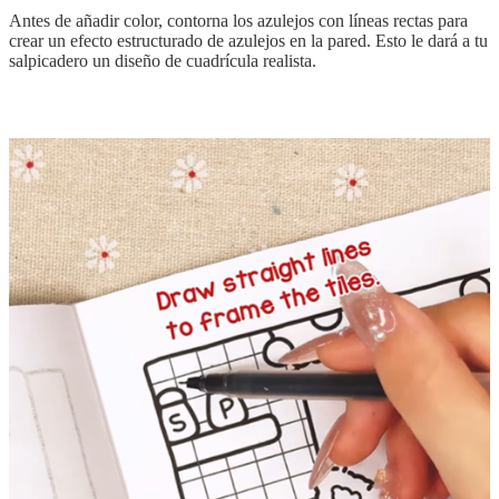
Antes de añadir color, contorna los azulejos con líneas rectas para
crear un efecto estructurado de azulejos en la pared. Esto le dará a tu
salpicadero un diseño de cuadrícula realista.