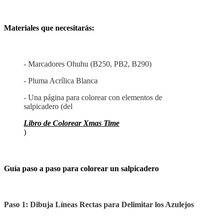
Materiales que necesitarás:
- Marcadores Ohuhu (B250, PB2, B290)
- Pluma Acrílica Blanca
- Una página para colorear con elementos de
salpicadero (del
Libro de Colorear Xmas Time
)
Guía paso a paso para colorear un salpicadero
Paso 1: Dibuja Líneas Rectas para Delimitar los Azulejos