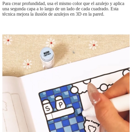
Para crear profundidad, usa el mismo color que el azulejo y aplica
una segunda capa a lo largo de un lado de cada cuadrado. Esta
técnica mejora la ilusión de azulejos en 3D en la pared.