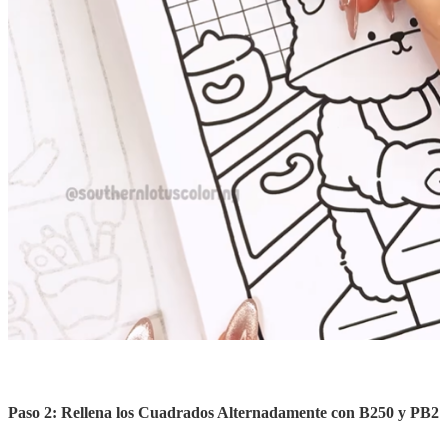
Paso 2: Rellena los Cuadrados Alternadamente con B250 y PB2