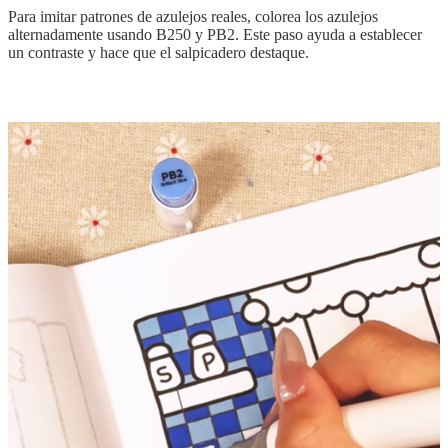
Para imitar patrones de azulejos reales, colorea los azulejos
alternadamente usando B250 y PB2. Este paso ayuda a establecer
un contraste y hace que el salpicadero destaque.