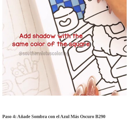
Paso 4: Añade Sombra con el Azul Más Oscuro B290