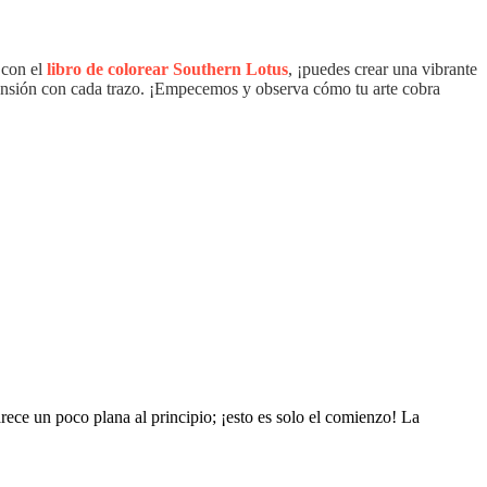
 con el
libro de colorear Southern Lotus
, ¡puedes crear una vibrante
imensión con cada trazo. ¡Empecemos y observa cómo tu arte cobra
rece un poco plana al principio; ¡esto es solo el comienzo! La