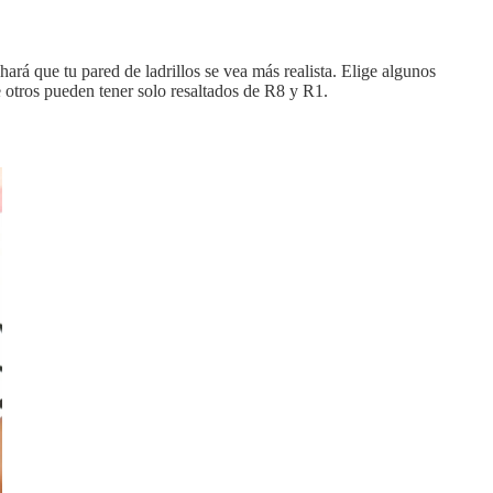
ará que tu pared de ladrillos se vea más realista. Elige algunos
e otros pueden tener solo resaltados de R8 y R1.