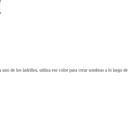
uno de los ladrillos, utiliza ese color para crear sombras a lo largo de