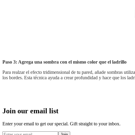
Paso 3: Agrega una sombra con el mismo color que el ladrillo
Para realzar el efecto tridimensional de tu pared, añade sombras utiliza
los bordes. Esta técnica ayuda a crear profundidad y hace que los ladr
Join our email list
Enter your email to get our special. Gift straight to your inbox.
Join