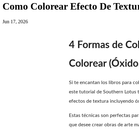
Como Colorear Efecto De Textura
Jun 17, 2026
4 Formas de Col
Colorear (Óxido,
Si te encantan los libros para co
este tutorial de Southern Lotus
efectos de textura incluyendo óx
Estas técnicas son perfectas par
que desee crear obras de arte má