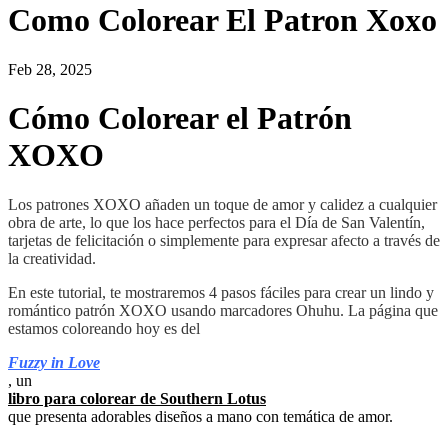
Como Colorear El Patron Xoxo
Feb 28, 2025
Cómo Colorear el Patrón
XOXO
Los patrones XOXO añaden un toque de amor y calidez a cualquier
obra de arte, lo que los hace perfectos para el Día de San Valentín,
tarjetas de felicitación o simplemente para expresar afecto a través de
la creatividad.
En este tutorial, te mostraremos 4 pasos fáciles para crear un lindo y
romántico patrón XOXO usando marcadores Ohuhu. La página que
estamos coloreando hoy es del
Fuzzy in Love
, un
libro para colorear de Southern Lotus
que presenta adorables diseños a mano con temática de amor.