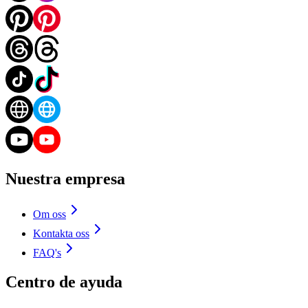
Nuestra empresa
Om oss
Kontakta oss
FAQ's
Centro de ayuda