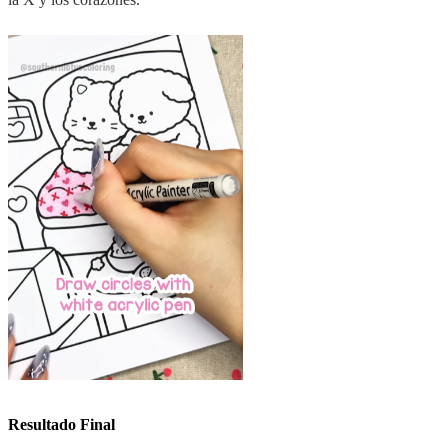
Resultado Final