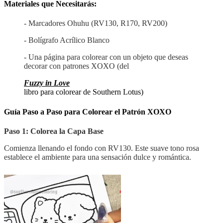
Materiales que Necesitarás:
- Marcadores Ohuhu (RV130, R170, RV200)
- Bolígrafo Acrílico Blanco
- Una página para colorear con un objeto que deseas
decorar con patrones XOXO (del
Fuzzy in Love
libro para colorear de Southern Lotus)
Guía Paso a Paso para Colorear el Patrón XOXO
Paso 1: Colorea la Capa Base
Comienza llenando el fondo con RV130. Este suave tono rosa
establece el ambiente para una sensación dulce y romántica.