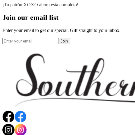
¡Tu patrón XOXO ahora está completo!
Join our email list
Enter your email to get our special. Gift straight to your inbox.
Join