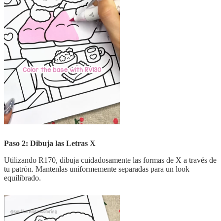
Paso 2: Dibuja las Letras X
Utilizando R170, dibuja cuidadosamente las formas de X a través de
tu patrón. Mantenlas uniformemente separadas para un look
equilibrado.