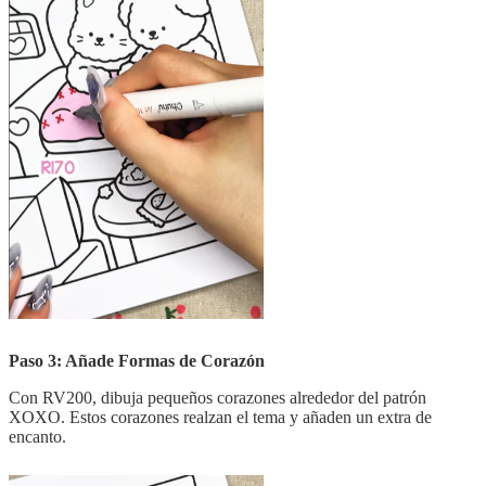
Paso 3: Añade Formas de Corazón
Con RV200, dibuja pequeños corazones alrededor del patrón
XOXO. Estos corazones realzan el tema y añaden un extra de
encanto.