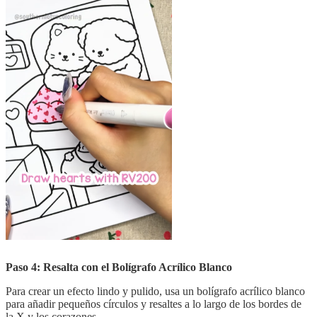
Paso 4: Resalta con el Bolígrafo Acrílico Blanco
Para crear un efecto lindo y pulido, usa un bolígrafo acrílico blanco
para añadir pequeños círculos y resaltes a lo largo de los bordes de
la X y los corazones.