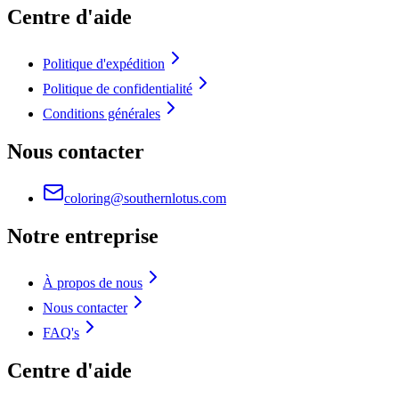
Centre d'aide
Politique d'expédition
Politique de confidentialité
Conditions générales
Nous contacter
coloring@southernlotus.com
Notre entreprise
À propos de nous
Nous contacter
FAQ's
Centre d'aide