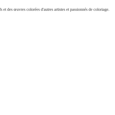
 et des œuvres colorées d'autres artistes et passionnés de coloriage.