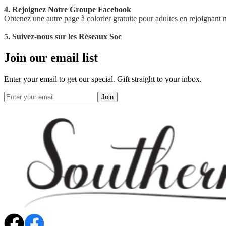
4. Rejoignez Notre Groupe Facebook
Obtenez une autre page à colorier gratuite pour adultes en rejoignant 
5. Suivez-nous sur les Réseaux Soc
Join our email list
Enter your email to get our special. Gift straight to your inbox.
Join