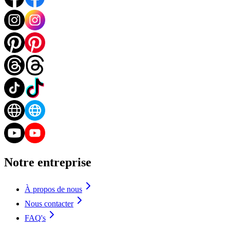
Notre entreprise
À propos de nous
Nous contacter
FAQ's