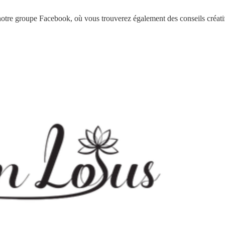
notre groupe Facebook, où vous trouverez également des conseils créatifs