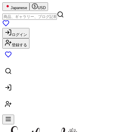
Japanese
USD
ログイン
登録する