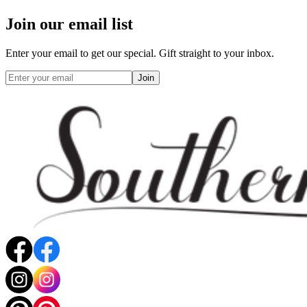
Join our email list
Enter your email to get our special. Gift straight to your inbox.
Join