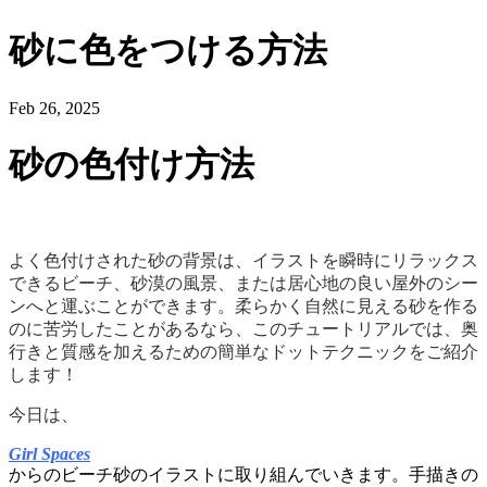
砂に色をつける方法
Feb 26, 2025
砂の色付け方法
よく色付けされた砂の背景は、イラストを瞬時にリラックス
できるビーチ、砂漠の風景、または居心地の良い屋外のシー
ンへと運ぶことができます。柔らかく自然に見える砂を作る
のに苦労したことがあるなら、このチュートリアルでは、奥
行きと質感を加えるための簡単なドットテクニックをご紹介
します！
今日は、
Girl Spaces
からのビーチ砂のイラストに取り組んでいきます。手描きの