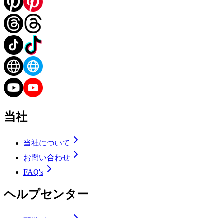
当社
当社について
お問い合わせ
FAQ's
ヘルプセンター