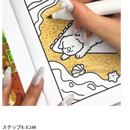
ステップ4: E240