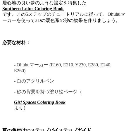
居心地の良い夢のような設定を特集した
Southern Lotus Coloring Book
です。この5ステップのチュートリアルに従って、Ohuhuマ
ーカーを使って3Dの暖色系の砂の効果を作りましょう。
必要な材料：
- Ohuhuマーカー (E160, E210, Y230, E280, E240,
E260)
- 白のアクリルペン
- 砂の背景を持つ塗り絵ページ（
Girl Spaces Coloring Book
より）
草の色付けのステップバイステップガイド