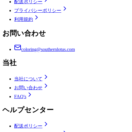
配送ポリシー
プライバシーポリシー
利用規約
お問い合わせ
coloring@southernlotus.com
当社
当社について
お問い合わせ
FAQ's
ヘルプセンター
配送ポリシー