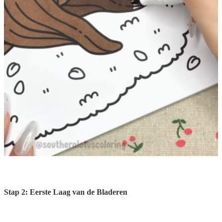
Stap 2: Eerste Laag van de Bladeren