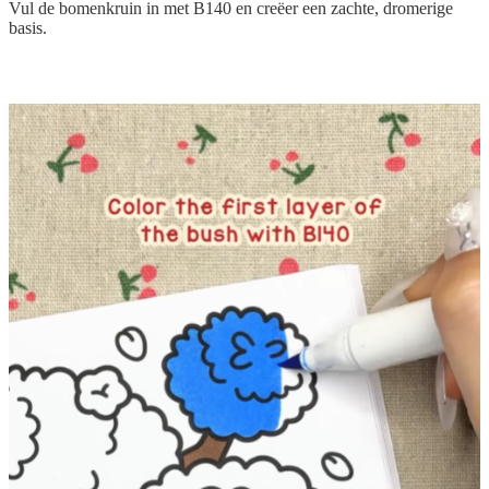
Vul de bomenkruin in met B140 en creëer een zachte, dromerige
basis.