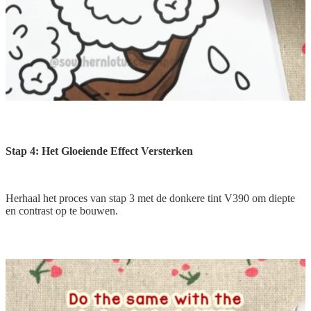
Stap 4: Het Gloeiende Effect Versterken
Herhaal het proces van stap 3 met de donkere tint V390 om diepte
en contrast op te bouwen.