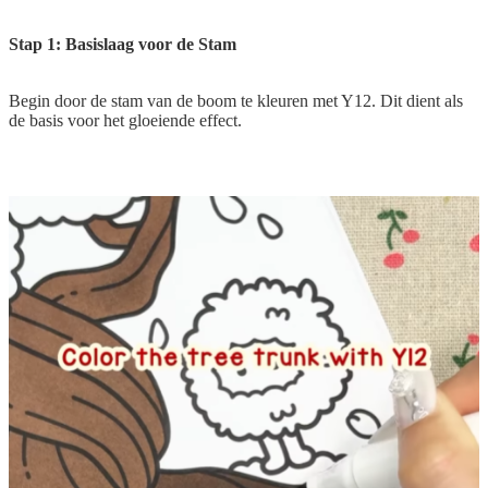
Stap 1: Basislaag voor de Stam
Begin door de stam van de boom te kleuren met Y12. Dit dient als
de basis voor het gloeiende effect.