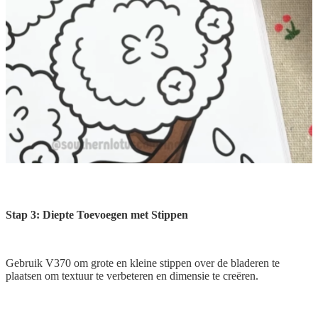
Stap 3: Diepte Toevoegen met Stippen
Gebruik V370 om grote en kleine stippen over de bladeren te
plaatsen om textuur te verbeteren en dimensie te creëren.