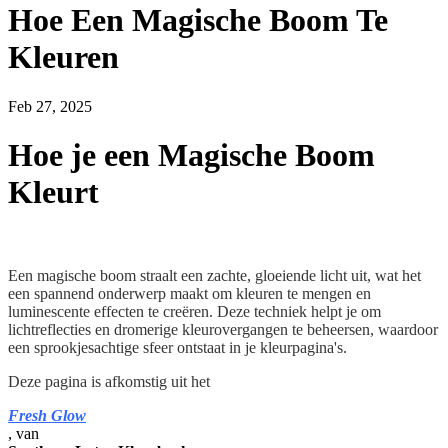
Hoe Een Magische Boom Te
Kleuren
Feb 27, 2025
Hoe je een Magische Boom
Kleurt
Een magische boom straalt een zachte, gloeiende licht uit, wat het
een spannend onderwerp maakt om kleuren te mengen en
luminescente effecten te creëren. Deze techniek helpt je om
lichtreflecties en dromerige kleurovergangen te beheersen, waardoor
een sprookjesachtige sfeer ontstaat in je kleurpagina's.
Deze pagina is afkomstig uit het
Fresh Glow
, van