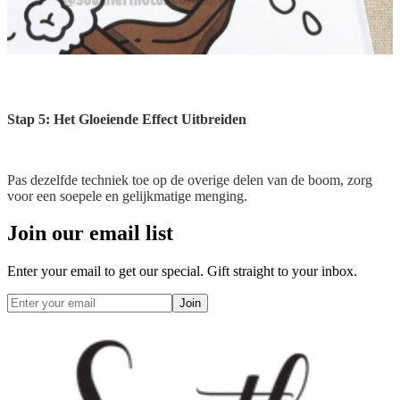
Stap 5: Het Gloeiende Effect Uitbreiden
Pas dezelfde techniek toe op de overige delen van de boom, zorg
voor een soepele en gelijkmatige menging.
Join our email list
Enter your email to get our special. Gift straight to your inbox.
Join