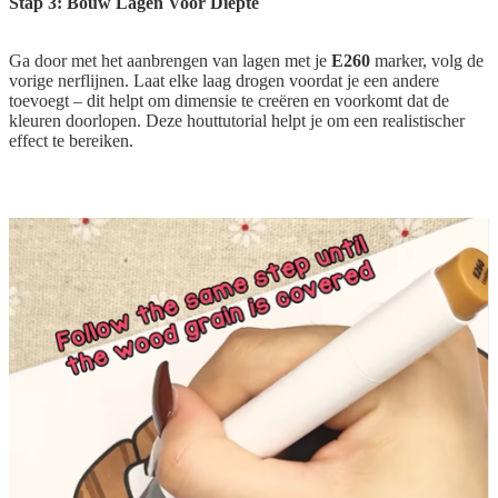
Stap 3: Bouw Lagen Voor Diepte
Ga door met het aanbrengen van lagen met je
E260
marker, volg de
vorige nerflijnen. Laat elke laag drogen voordat je een andere
toevoegt – dit helpt om dimensie te creëren en voorkomt dat de
kleuren doorlopen. Deze houttutorial helpt je om een realistischer
effect te bereiken.