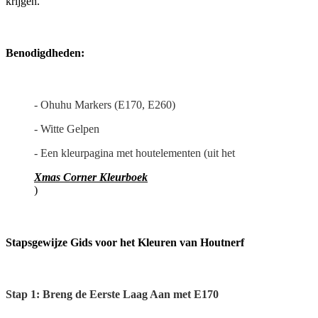
krijgen.
Benodigdheden:
- Ohuhu Markers (E170, E260)
- Witte Gelpen
- Een kleurpagina met houtelementen (uit het
Xmas Corner Kleurboek
)
Stapsgewijze Gids voor het Kleuren van Houtnerf
Stap 1: Breng de Eerste Laag Aan met E170