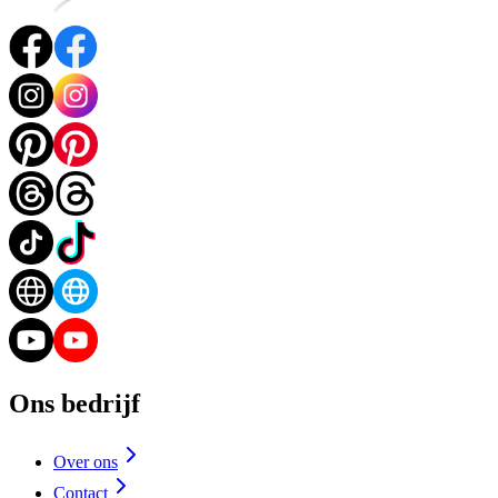
Ons bedrijf
Over ons
Contact