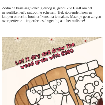
Zodra de basislaag volledig droog is, gebruik je
E260
om het
natuurlijke nerfp patroon te schetsen. Trek golvende lijnen en
knopen om echte houtnerf kunst na te maken. Maak je geen zorgen
over perfectie – imperfecties dragen bij aan het realisme!