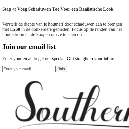
Stap 4: Voeg Schaduwen Toe Voor een Realistische Look
Versterk de diepte van je houtnerf door schaduwen aan te brengen
met
E260
in de donkerdere gebieden. Focus op de randen van het
houtpatroon en de knopen om ze te laten op
Join our email list
Enter your email to get our special. Gift straight to your inbox.
Join