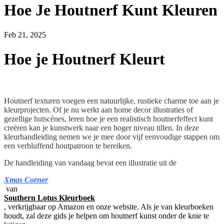
Hoe Je Houtnerf Kunt Kleuren
Feb 21, 2025
Hoe je Houtnerf Kleurt
Houtnerf texturen voegen een natuurlijke, rustieke charme toe aan je
kleurprojecten. Of je nu werkt aan home decor illustraties of
gezellige hutscènes, leren hoe je een realistisch houtnerfeffect kunt
creëren kan je kunstwerk naar een hoger niveau tillen. In deze
kleurhandleiding nemen we je mee door vijf eenvoudige stappen om
een verbluffend houtpatroon te bereiken.
De handleiding van vandaag bevat een illustratie uit de
Xmas Corner
van
Southern Lotus Kleurboek
, verkrijgbaar op Amazon en onze website. Als je van kleurboeken
houdt, zal deze gids je helpen om houtnerf kunst onder de knie te