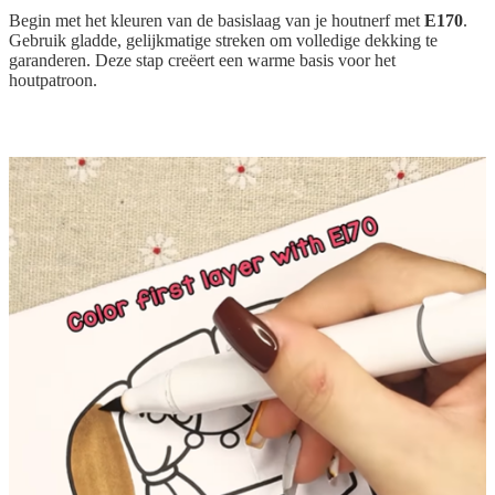
Begin met het kleuren van de basislaag van je houtnerf met
E170
.
Gebruik gladde, gelijkmatige streken om volledige dekking te
garanderen. Deze stap creëert een warme basis voor het
houtpatroon.