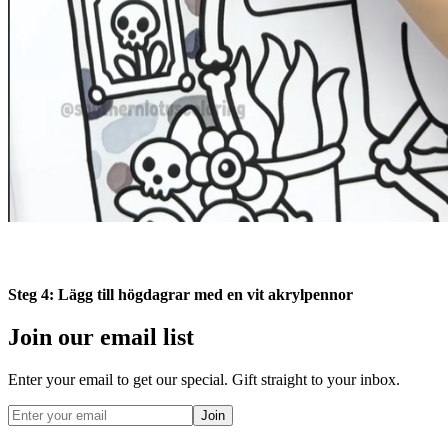
Steg 4: Lägg till högdagrar med en vit akrylpennor
Join our email list
Enter your email to get our special. Gift straight to your inbox.
Join