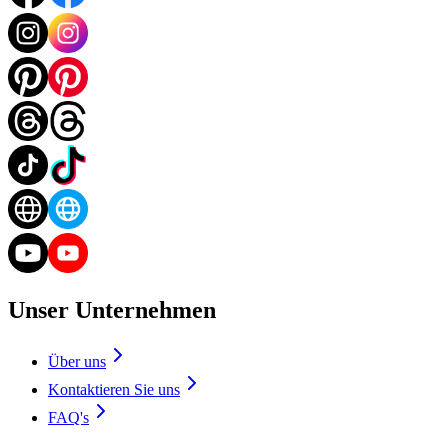
Unser Unternehmen
Über uns
Kontaktieren Sie uns
FAQ's