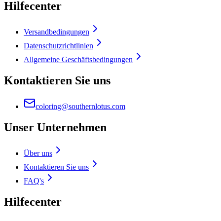
Hilfecenter
Versandbedingungen
Datenschutzrichtlinien
Allgemeine Geschäftsbedingungen
Kontaktieren Sie uns
coloring@southernlotus.com
Unser Unternehmen
Über uns
Kontaktieren Sie uns
FAQ's
Hilfecenter