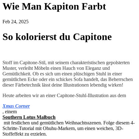
Wie Man Kapiton Farbt
Feb 24, 2025
So kolorierst du Capitone
Stoff im Capitone-Stil, mit seinem charakteristischen gepolsterten
Muster, verleiht Möbeln einen Hauch von Eleganz und
Gemütlichkeit. Ob es sich um einen plüschigen Stuhl in einer
gemütlichen Ecke oder ein schickes Sofa handelt, das Beherrschen
dieser Färbetechnik lässt deine Illustrationen lebendig wirken!
Heute arbeiten wir an einer Capitone-Stuhl-Illustration aus dem
Xmas Corner
, einem
Southern Lotus Malbuch
mit festlichen und gemütlichen Weihnachtsszenen. Folge diesem 4-
Schritte-Tutorial mit Ohuhu-Markern, um einen weichen, 3D-
Stoffeffekt zu erzielen.