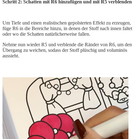
Schritt 2: Schatten mit R6 hinzufügen und mit R5 verblenden
Um Tiefe und einen realistischen gepolsterten Effekt zu erzeugen,
füge R6 in die Bereiche hinzu, in denen der Stoff nach innen faltet
oder wo die Schatten natürlicherweise fallen.
Nehme nun wieder R5 und verblende die Ränder von R6, um den
Übergang zu weichen, sodass der Stoff plüschig und voluminös
aussieht.