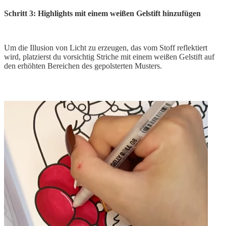
Schritt 3: Highlights mit einem weißen Gelstift hinzufügen
Um die Illusion von Licht zu erzeugen, das vom Stoff reflektiert
wird, platzierst du vorsichtig Striche mit einem weißen Gelstift auf
den erhöhten Bereichen des gepolsterten Musters.