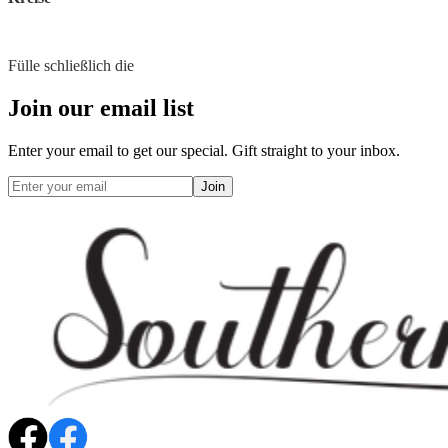
Fülle schließlich die
Join our email list
Enter your email to get our special. Gift straight to your inbox.
Join