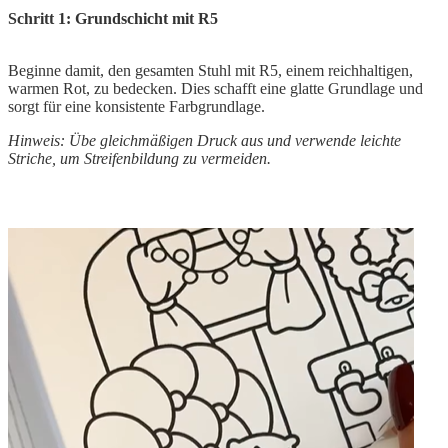
Schritt 1: Grundschicht mit R5
Beginne damit, den gesamten Stuhl mit R5, einem reichhaltigen,
warmen Rot, zu bedecken. Dies schafft eine glatte Grundlage und
sorgt für eine konsistente Farbgrundlage.
Hinweis: Übe gleichmäßigen Druck aus und verwende leichte
Striche, um Streifenbildung zu vermeiden.