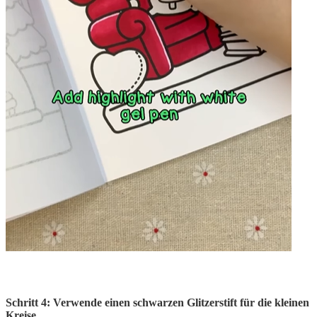
Schritt 4: Verwende einen schwarzen Glitzerstift für die kleinen
Kreise