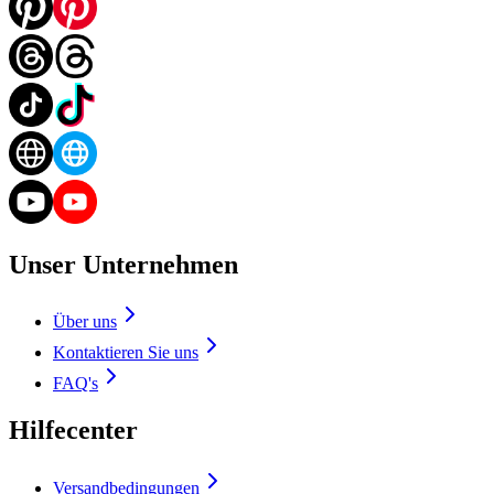
Unser Unternehmen
Über uns
Kontaktieren Sie uns
FAQ's
Hilfecenter
Versandbedingungen