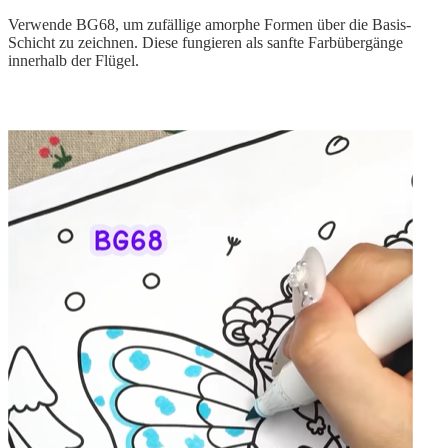
Verwende BG68, um zufällige amorphe Formen über die Basis-
Schicht zu zeichnen. Diese fungieren als sanfte Farbübergänge
innerhalb der Flügel.