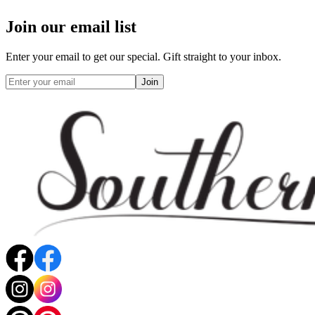
Join our email list
Enter your email to get our special. Gift straight to your inbox.
Join