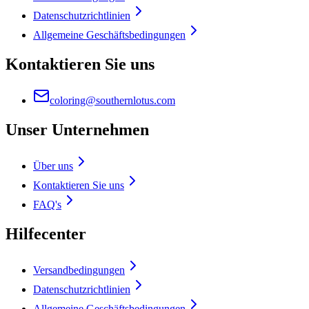
Datenschutzrichtlinien
Allgemeine Geschäftsbedingungen
Kontaktieren Sie uns
coloring@southernlotus.com
Unser Unternehmen
Über uns
Kontaktieren Sie uns
FAQ's
Hilfecenter
Versandbedingungen
Datenschutzrichtlinien
Allgemeine Geschäftsbedingungen