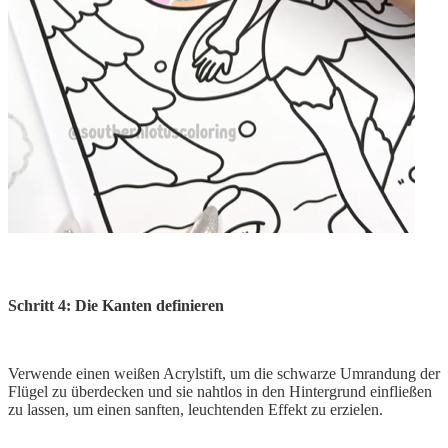
Schritt 4: Die Kanten definieren
Verwende einen weißen Acrylstift, um die schwarze Umrandung der
Flügel zu überdecken und sie nahtlos in den Hintergrund einfließen
zu lassen, um einen sanften, leuchtenden Effekt zu erzielen.