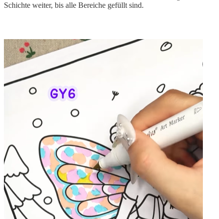
Schichte weiter, bis alle Bereiche gefüllt sind.