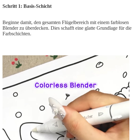
Schritt 1: Basis-Schicht
Beginne damit, den gesamten Flügelbereich mit einem farblosen
Blender zu überdecken. Dies schafft eine glatte Grundlage für die
Farbschichten.