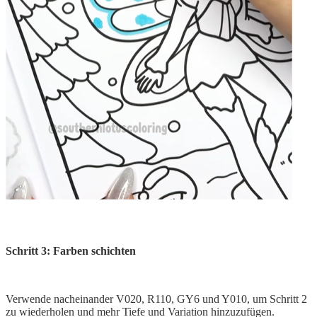
Schritt 3: Farben schichten
Verwende nacheinander V020, R110, GY6 und Y010, um Schritt 2
zu wiederholen und mehr Tiefe und Variation hinzuzufügen.