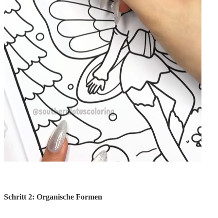
Schritt 2: Organische Formen