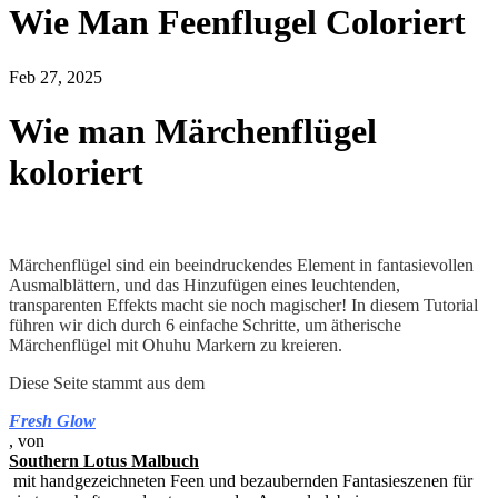
Wie Man Feenflugel Coloriert
Feb 27, 2025
Wie man Märchenflügel
koloriert
Märchenflügel sind ein beeindruckendes Element in fantasievollen
Ausmalblättern, und das Hinzufügen eines leuchtenden,
transparenten Effekts macht sie noch magischer! In diesem Tutorial
führen wir dich durch 6 einfache Schritte, um ätherische
Märchenflügel mit Ohuhu Markern zu kreieren.
Diese Seite stammt aus dem
Fresh Glow
, von
Southern Lotus Malbuch
mit handgezeichneten Feen und bezaubernden Fantasieszenen für