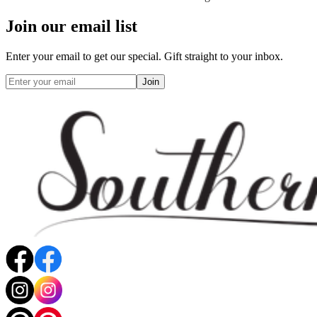
Join our email list
Enter your email to get our special. Gift straight to your inbox.
Join