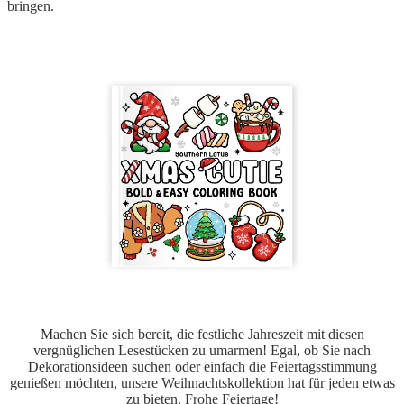
bringen.
Machen Sie sich bereit, die festliche Jahreszeit mit diesen
vergnüglichen Lesestücken zu umarmen! Egal, ob Sie nach
Dekorationsideen suchen oder einfach die Feiertagsstimmung
genießen möchten, unsere Weihnachtskollektion hat für jeden etwas
zu bieten. Frohe Feiertage!