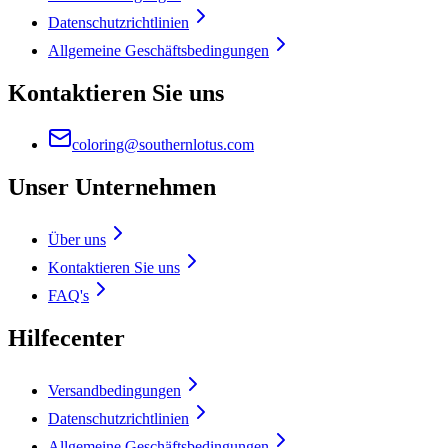
Datenschutzrichtlinien
Allgemeine Geschäftsbedingungen
Kontaktieren Sie uns
coloring@southernlotus.com
Unser Unternehmen
Über uns
Kontaktieren Sie uns
FAQ's
Hilfecenter
Versandbedingungen
Datenschutzrichtlinien
Allgemeine Geschäftsbedingungen