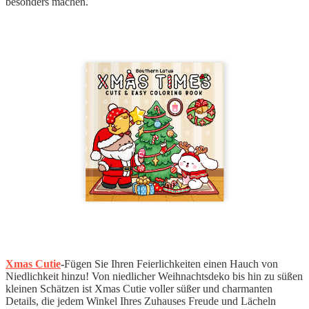
besonders machen.
Xmas Cutie
-
Fügen Sie Ihren Feierlichkeiten einen Hauch von
Niedlichkeit hinzu! Von niedlicher Weihnachtsdeko bis hin zu süßen
kleinen Schätzen ist Xmas Cutie voller süßer und charmanten
Details, die jedem Winkel Ihres Zuhauses Freude und Lächeln