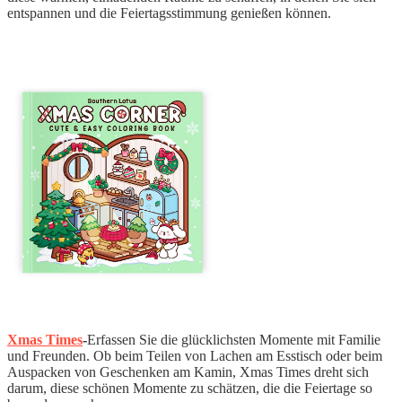
entspannen und die Feiertagsstimmung genießen können.
Xmas Times
-
Erfassen Sie die glücklichsten Momente mit Familie
und Freunden. Ob beim Teilen von Lachen am Esstisch oder beim
Auspacken von Geschenken am Kamin, Xmas Times dreht sich
darum, diese schönen Momente zu schätzen, die die Feiertage so