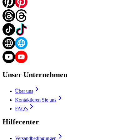
Unser Unternehmen
Über uns
Kontaktieren Sie uns
FAQ's
Hilfecenter
Versandbedingungen