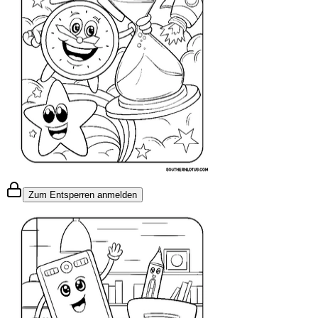
Zum Entsperren anmelden