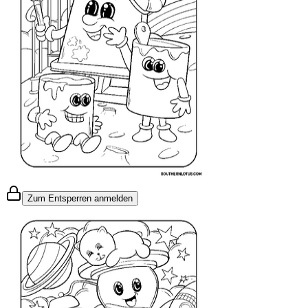
Zum Entsperren anmelden