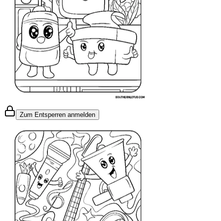
Zum Entsperren anmelden