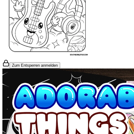
Zum Entsperren anmelden