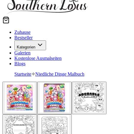
Zuhause
Bestseller
Kategorien
Galerien
Kostenlose Ausmalseiten
Blogs
Startseite
✧
Niedliche Dinge Malbuch