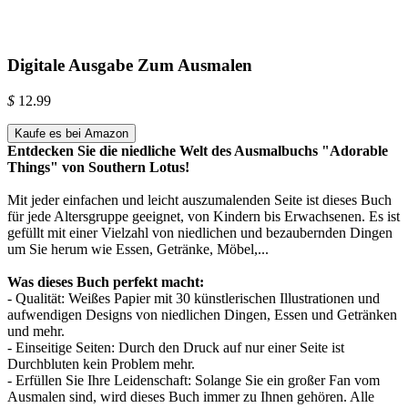
Digitale Ausgabe Zum Ausmalen
$
12.99
Kaufe es bei Amazon
Entdecken Sie die niedliche Welt des Ausmalbuchs "Adorable
Things" von Southern Lotus!
Mit jeder einfachen und leicht auszumalenden Seite ist dieses Buch
für jede Altersgruppe geeignet, von Kindern bis Erwachsenen. Es ist
gefüllt mit einer Vielzahl von niedlichen und bezaubernden Dingen
um Sie herum wie Essen, Getränke, Möbel,...
Was dieses Buch perfekt macht:
- Qualität: Weißes Papier mit 30 künstlerischen Illustrationen und
aufwendigen Designs von niedlichen Dingen, Essen und Getränken
und mehr.
- Einseitige Seiten: Durch den Druck auf nur einer Seite ist
Durchbluten kein Problem mehr.
- Erfüllen Sie Ihre Leidenschaft: Solange Sie ein großer Fan vom
Ausmalen sind, wird dieses Buch immer zu Ihnen gehören. Alle