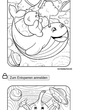
Zum Entsperren anmelden