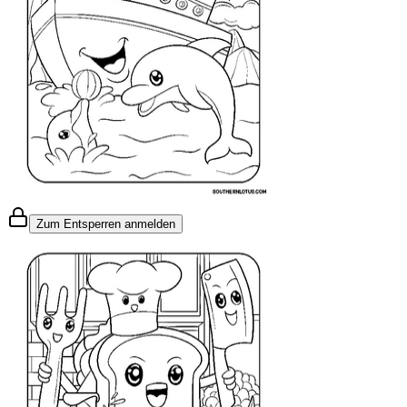
Zum Entsperren anmelden