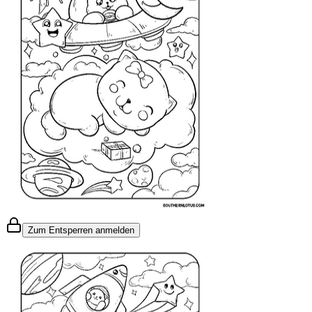
Zum Entsperren anmelden