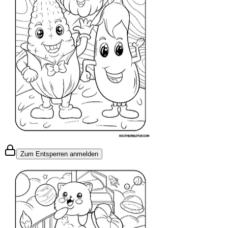
Zum Entsperren anmelden