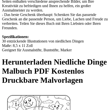
Seiten enthalten verschiedene ansprechende Bilder, um Ihre
Kreativität zu befriedigen und Ihnen zu helfen, ein großer
Ausmalmeister zu werden.
- Das beste Geschenk überhaupt: Schenken Sie das passende
Geschenk an die passende Person, um Liebe, Lachen und Freude zu
verbreiten. Teilen Sie dieses Buch mit Ihren Liebsten oder Ihren
Freunden.
Spezifikationen:
30 entzückende Illustrationen von niedlichen Dingen
Maße: 8,5 x 11 Zoll
Geeignet für Ausmalstifte, Buntstifte, Marker
Herunterladen
Niedliche Dinge
Malbuch
PDF Kostenlos
Druckbare Malvorlagen