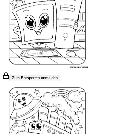
Zum Entsperren anmelden