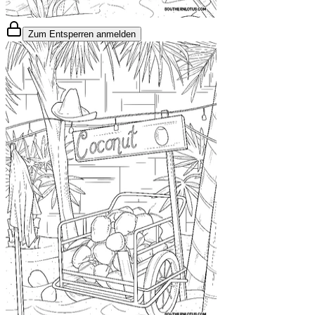
Zum Entsperren anmelden