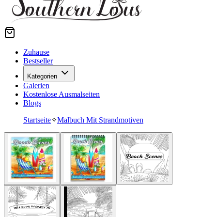
Zuhause
Bestseller
Kategorien
Galerien
Kostenlose Ausmalseiten
Blogs
Startseite
✧
Malbuch Mit Strandmotiven