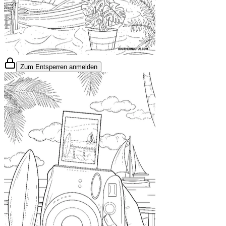
Zum Entsperren anmelden