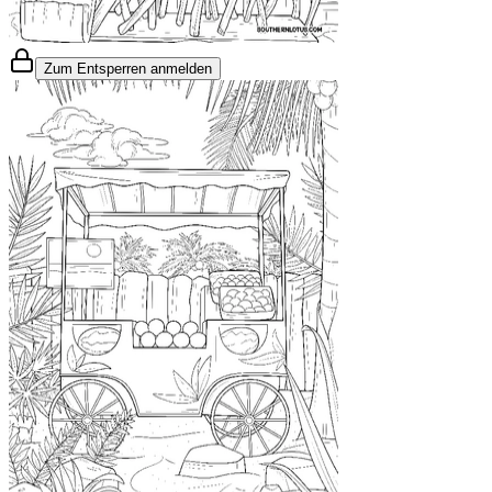
Zum Entsperren anmelden