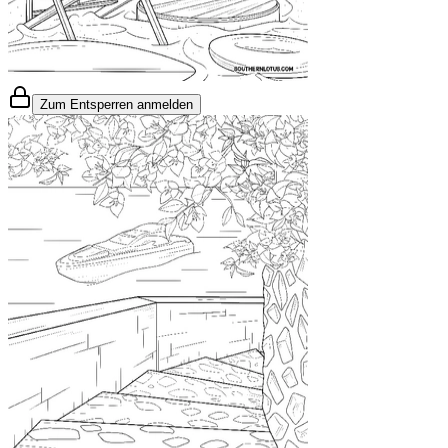
Zum Entsperren anmelden