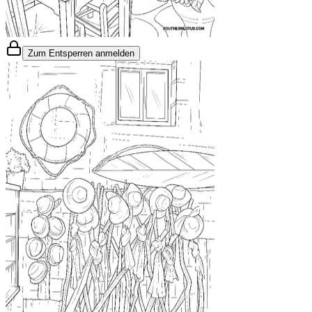
Zum Entsperren anmelden