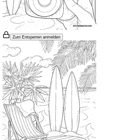
Zum Entsperren anmelden