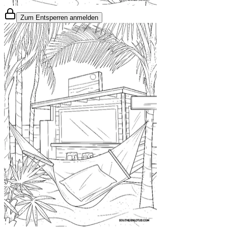
Zum Entsperren anmelden