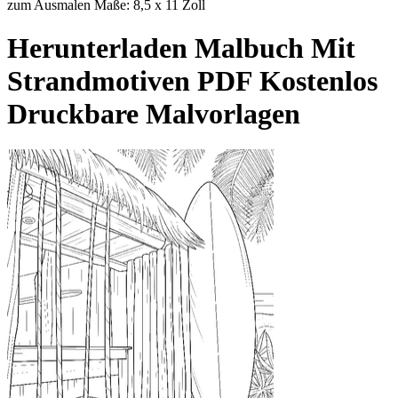
zum Ausmalen Maße: 8,5 x 11 Zoll
Herunterladen
Malbuch Mit
Strandmotiven
PDF Kostenlos
Druckbare Malvorlagen