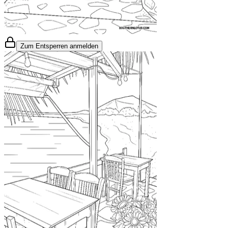
Zum Entsperren anmelden