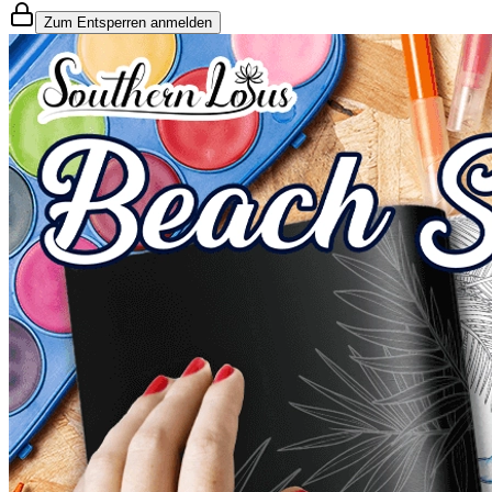
Zum Entsperren anmelden