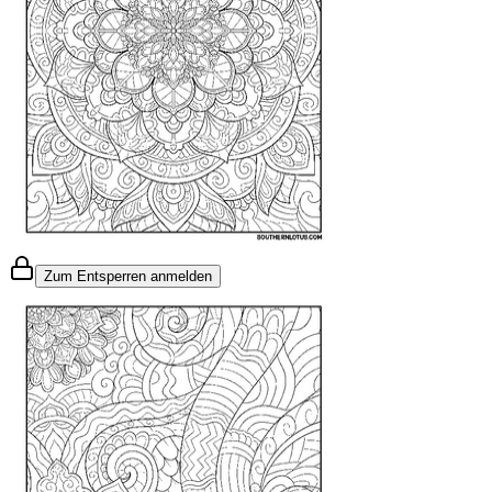
Zum Entsperren anmelden