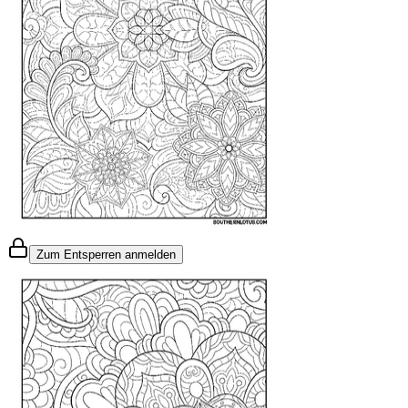
Zum Entsperren anmelden