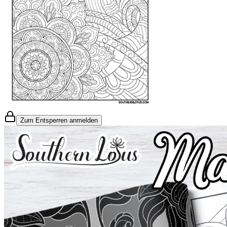
Zum Entsperren anmelden