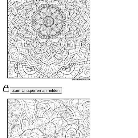
Zum Entsperren anmelden