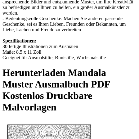
ansprechende Bilder und entspannende Muster, um Ihre Kreativität
zu befriedigen und Ihnen zu helfen, ein großer Ausmalkünstler zu
werden.
- Bedeutungsvolle Geschenke: Machen Sie anderen passende
Geschenke, sei es Ihren Lieben, Freunden oder Bekannten, um
Liebe, Lachen und Freude zu verbreiten.
Spezifikationen:
30 fertige Illustrationen zum Ausmalen
Maße: 8,5 x 11 Zoll
Geeignet für Ausmalstifte, Buntstifte, Wachsmalstifte
Herunterladen
Mandala
Muster Ausmalbuch
PDF
Kostenlos Druckbare
Malvorlagen