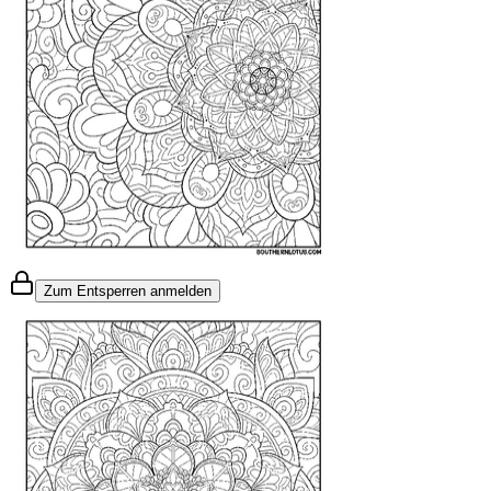
Zum Entsperren anmelden