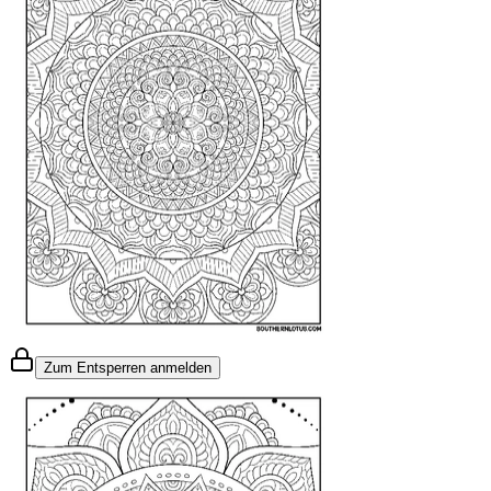
Zum Entsperren anmelden