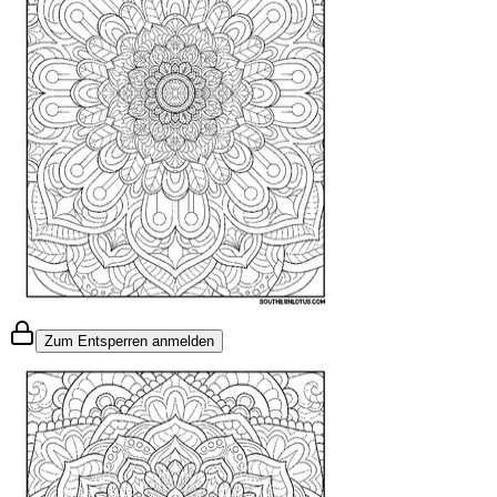
Zum Entsperren anmelden