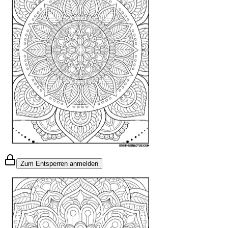
Zum Entsperren anmelden