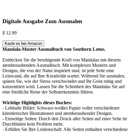
Digitale Ausgabe Zum Ausmalen
$
12.99
Kaufe es bei Amazon
Mandala-Muster Ausmalbuch von Southern Lotus.
Entdecken Sie die beruhigende Kraft von Mandalas mit diesem
atemberaubenden Ausmalbuch. Mit komplexen Mustern und
Designs, die von der Natur inspiriert sind, ist jede Seite eine
Leinwand, die auf Ihre Kreativität wartet. Während Sie ausmalen,
spüren Sie, wie der Stress verschwindet und Ihr Geist ruhig und
konzentriert wird. Lassen Sie die Schönheit des Mandalas Sie auf
eine friedliche Reise der Selbsterkenntnis führen.
Wichtige Highlights dieses Buches:
- Lebhafte Bilder: Schwarz-weißes Papier voller verschiedener
künstlerischer Illustrationen und atemberaubender Designs.
- Einseitige Seiten: Durch den Druck aller Seiten auf einer Seite ist
Durchbluten kein Problem mehr.
- Erfüllen Sie Ihre Leidenschaft: Alle Seiten enthalten verschiedene