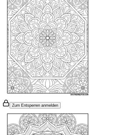
Zum Entsperren anmelden