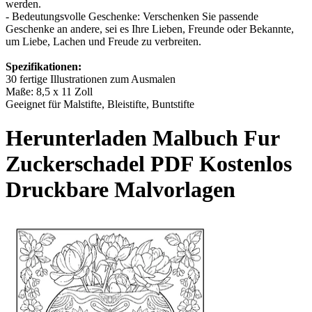
werden.
- Bedeutungsvolle Geschenke: Verschenken Sie passende
Geschenke an andere, sei es Ihre Lieben, Freunde oder Bekannte,
um Liebe, Lachen und Freude zu verbreiten.
Spezifikationen:
30 fertige Illustrationen zum Ausmalen
Maße: 8,5 x 11 Zoll
Geeignet für Malstifte, Bleistifte, Buntstifte
Herunterladen
Malbuch Fur
Zuckerschadel
PDF Kostenlos
Druckbare Malvorlagen