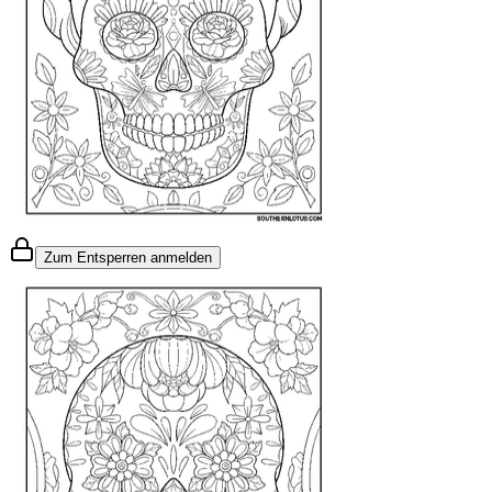
Zum Entsperren anmelden