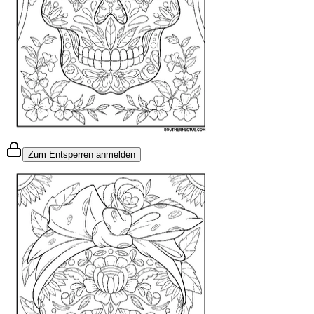
Zum Entsperren anmelden