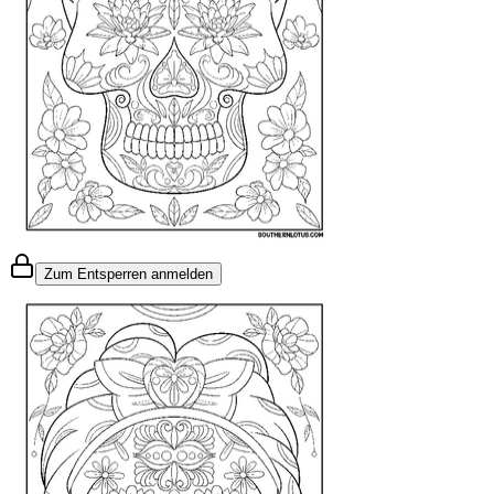
Zum Entsperren anmelden