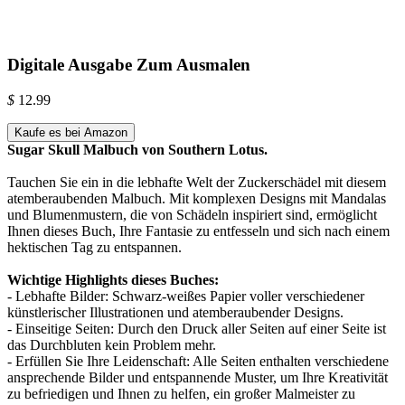
Digitale Ausgabe Zum Ausmalen
$
12.99
Kaufe es bei Amazon
Sugar Skull Malbuch von Southern Lotus.
Tauchen Sie ein in die lebhafte Welt der Zuckerschädel mit diesem
atemberaubenden Malbuch. Mit komplexen Designs mit Mandalas
und Blumenmustern, die von Schädeln inspiriert sind, ermöglicht
Ihnen dieses Buch, Ihre Fantasie zu entfesseln und sich nach einem
hektischen Tag zu entspannen.
Wichtige Highlights dieses Buches:
- Lebhafte Bilder: Schwarz-weißes Papier voller verschiedener
künstlerischer Illustrationen und atemberaubender Designs.
- Einseitige Seiten: Durch den Druck aller Seiten auf einer Seite ist
das Durchbluten kein Problem mehr.
- Erfüllen Sie Ihre Leidenschaft: Alle Seiten enthalten verschiedene
ansprechende Bilder und entspannende Muster, um Ihre Kreativität
zu befriedigen und Ihnen zu helfen, ein großer Malmeister zu