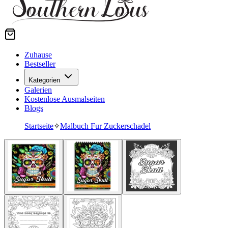
Zuhause
Bestseller
Kategorien
Galerien
Kostenlose Ausmalseiten
Blogs
Startseite
✧
Malbuch Fur Zuckerschadel