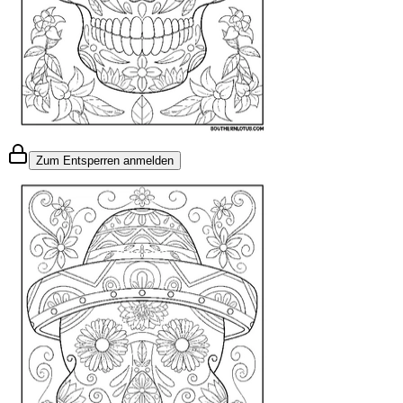
Zum Entsperren anmelden