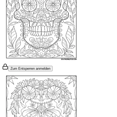
Zum Entsperren anmelden