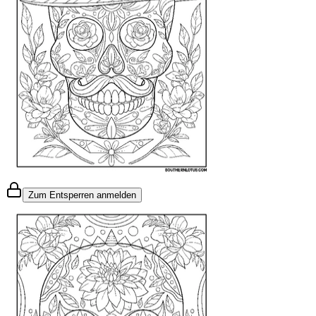
Zum Entsperren anmelden