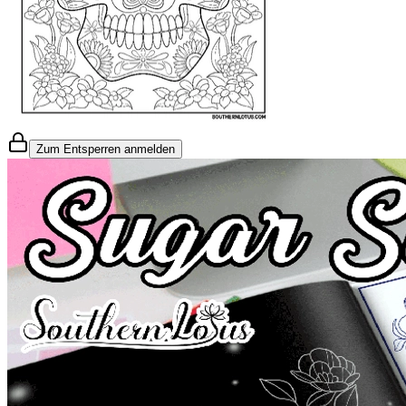
Zum Entsperren anmelden