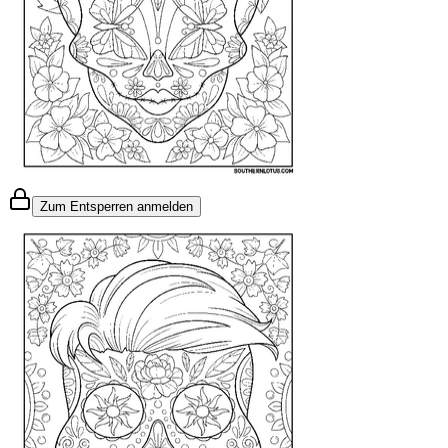
Zum Entsperren anmelden