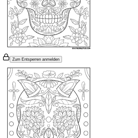
Zum Entsperren anmelden