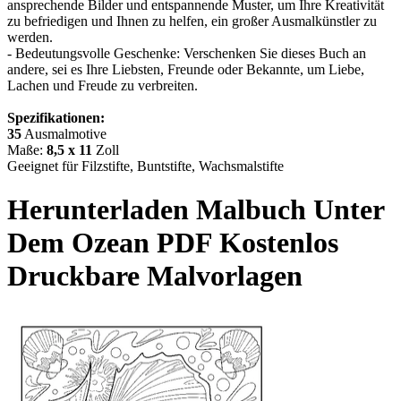
ansprechende Bilder und entspannende Muster, um Ihre Kreativität
zu befriedigen und Ihnen zu helfen, ein großer Ausmalkünstler zu
werden.
- Bedeutungsvolle Geschenke: Verschenken Sie dieses Buch an
andere, sei es Ihre Liebsten, Freunde oder Bekannte, um Liebe,
Lachen und Freude zu verbreiten.
Spezifikationen:
35
Ausmalmotive
Maße:
8,5 x 11
Zoll
Geeignet für Filzstifte, Buntstifte, Wachsmalstifte
Herunterladen
Malbuch Unter
Dem Ozean
PDF Kostenlos
Druckbare Malvorlagen