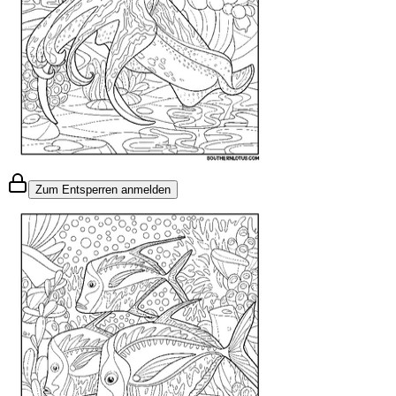
Zum Entsperren anmelden