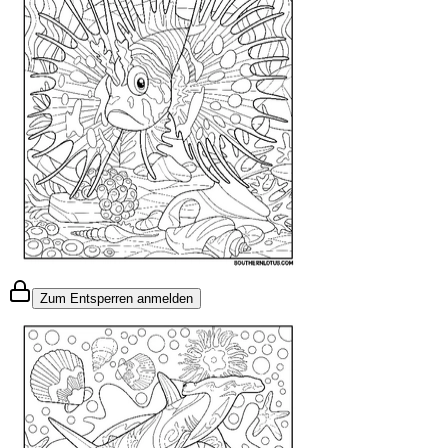
Zum Entsperren anmelden