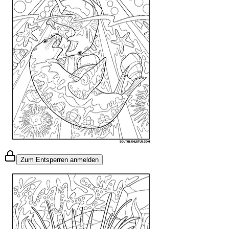
Zum Entsperren anmelden