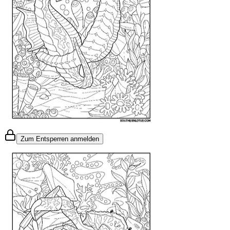
Zum Entsperren anmelden