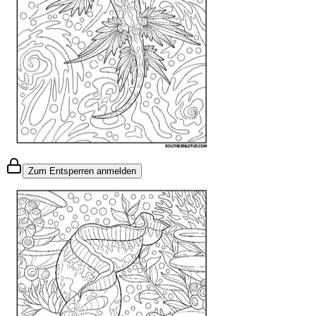
Zum Entsperren anmelden