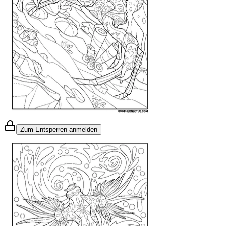
Zum Entsperren anmelden