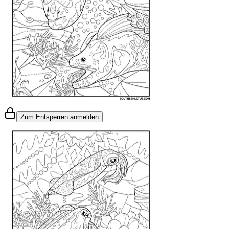
Zum Entsperren anmelden