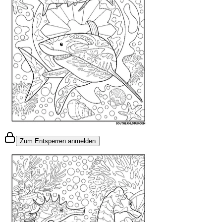
Zum Entsperren anmelden