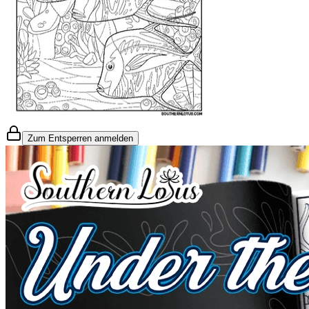
Zum Entsperren anmelden