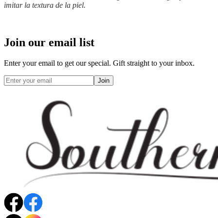
imitar la textura de la piel.
Join our email list
Enter your email to get our special. Gift straight to your inbox.
Join