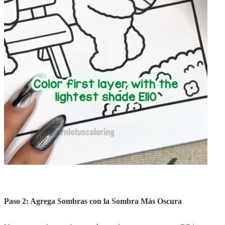
Paso 2: Agrega Sombras con la Sombra Más Oscura