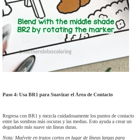
Paso 4: Usa BR1 para Suavizar el Área de Contacto
Regresa con BR1 y mezcla cuidadosamente los puntos de contacto
entre las sombras más oscuras y las medias. Esto ayuda a crear un
degradado más suave sin líneas duras.
Nota: Muévete en trazos cortos en lugar de líneas largas para