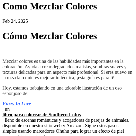
Como Mezclar Colores
Feb 24, 2025
Cómo Mezclar Colores
Mezclar colores es una de las habilidades más importantes en la
coloración. Ayuda a crear degradados realistas, sombras suaves y
texturas delicadas para un aspecto más profesional. Si eres nuevo en
la mezcla o quieres mejorar tu técnica, ¡esta guía es para ti!
Hoy, estamos trabajando en una adorable ilustración de un oso
esponjoso del
Fuzzy In Love
, un
libro para colorear de Southern Lotus
, lleno de escenas románticas y acogedoras de parejas de animales,
disponible en nuestro sitio web y Amazon. Sigue estos pasos
simples usando marcadores Ohuhu para lograr un efecto de piel