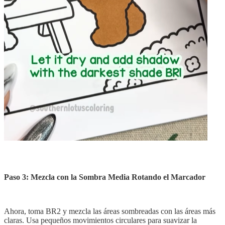
Paso 3: Mezcla con la Sombra Media Rotando el Marcador
Ahora, toma BR2 y mezcla las áreas sombreadas con las áreas más
claras. Usa pequeños movimientos circulares para suavizar la