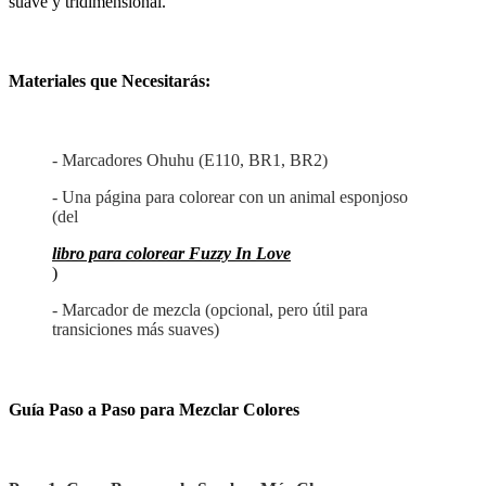
suave y tridimensional.
Materiales que Necesitarás:
- Marcadores Ohuhu (E110, BR1, BR2)
- Una página para colorear con un animal esponjoso
(del
libro para colorear Fuzzy In Love
)
- Marcador de mezcla (opcional, pero útil para
transiciones más suaves)
Guía Paso a Paso para Mezclar Colores