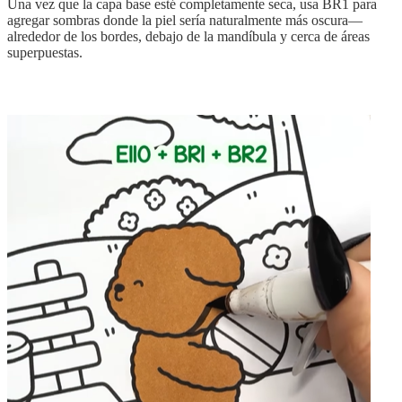
Una vez que la capa base esté completamente seca, usa BR1 para
agregar sombras donde la piel sería naturalmente más oscura—
alrededor de los bordes, debajo de la mandíbula y cerca de áreas
superpuestas.