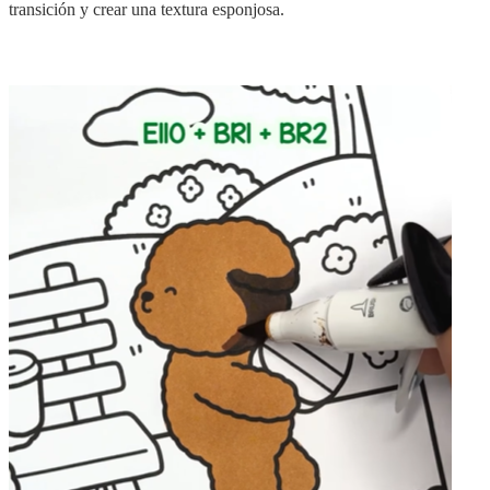
transición y crear una textura esponjosa.