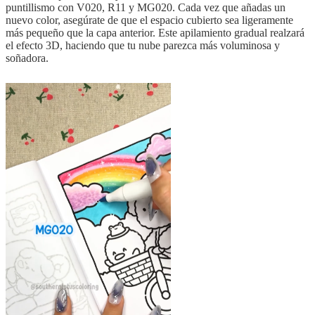
puntillismo con V020, R11 y MG020. Cada vez que añadas un
nuevo color, asegúrate de que el espacio cubierto sea ligeramente
más pequeño que la capa anterior. Este apilamiento gradual realzará
el efecto 3D, haciendo que tu nube parezca más voluminosa y
soñadora.