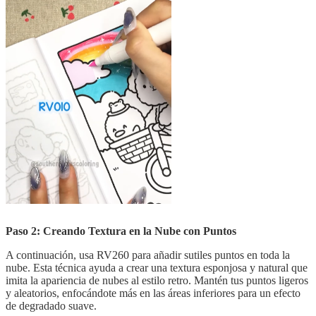
Paso 2: Creando Textura en la Nube con Puntos
A continuación, usa RV260 para añadir sutiles puntos en toda la
nube. Esta técnica ayuda a crear una textura esponjosa y natural que
imita la apariencia de nubes al estilo retro. Mantén tus puntos ligeros
y aleatorios, enfocándote más en las áreas inferiores para un efecto
de degradado suave.