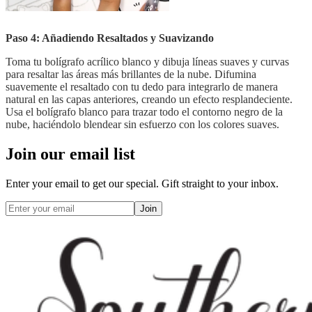
Paso 4: Añadiendo Resaltados y Suavizando
Toma tu bolígrafo acrílico blanco y dibuja líneas suaves y curvas
para resaltar las áreas más brillantes de la nube. Difumina
suavemente el resaltado con tu dedo para integrarlo de manera
natural en las capas anteriores, creando un efecto resplandeciente.
Usa el bolígrafo blanco para trazar todo el contorno negro de la
nube, haciéndolo blendear sin esfuerzo con los colores suaves.
Join our email list
Enter your email to get our special. Gift straight to your inbox.
Join