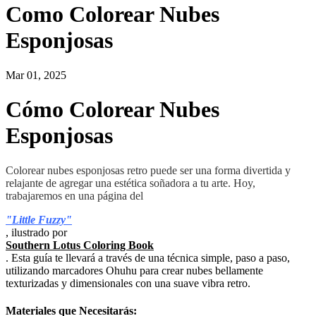
Como Colorear Nubes
Esponjosas
Mar 01, 2025
Cómo Colorear Nubes
Esponjosas
Colorear nubes esponjosas retro puede ser una forma divertida y
relajante de agregar una estética soñadora a tu arte. Hoy,
trabajaremos en una página del
"Little Fuzzy"
, ilustrado por
Southern Lotus Coloring Book
. Esta guía te llevará a través de una técnica simple, paso a paso,
utilizando marcadores Ohuhu para crear nubes bellamente
texturizadas y dimensionales con una suave vibra retro.
Materiales que Necesitarás: