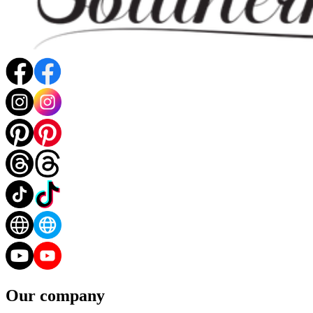
Our company