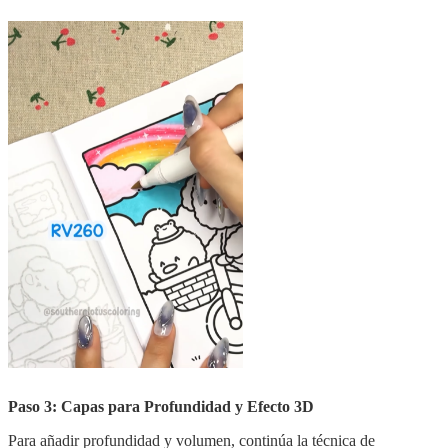
Paso 3: Capas para Profundidad y Efecto 3D
Para añadir profundidad y volumen, continúa la técnica de