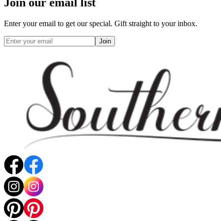
Join our email list
Enter your email to get our special. Gift straight to your inbox.
Join