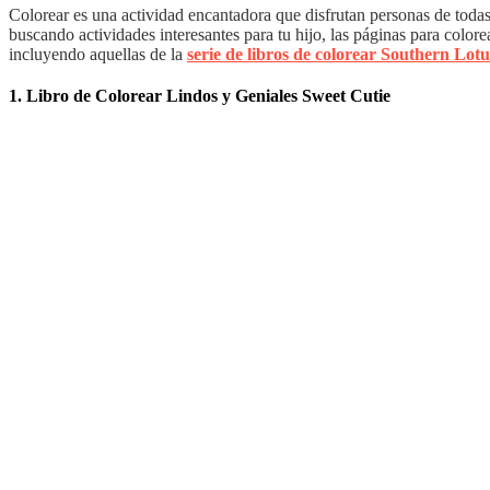
Colorear es una actividad encantadora que disfrutan personas de todas 
buscando actividades interesantes para tu hijo, las páginas para colore
incluyendo aquellas de la
serie de libros de colorear Southern Lotu
1. Libro de Colorear Lindos y Geniales Sweet Cutie