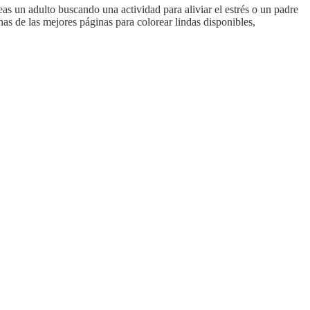
eas un adulto buscando una actividad para aliviar el estrés o un padre
nas de las mejores páginas para colorear lindas disponibles,