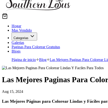
Hogar
Mas Vendido
Categorias
Galerias
Paginas Para Colorear Gratuitas
Blogs
Página de inicio
✧
Blog
✧
Las Mejores Paginas Para Colorear Li
Las Mejores Paginas Para Color
Aug 15, 2024
Las Mejores Páginas para Colorear Lindas y Fáciles par