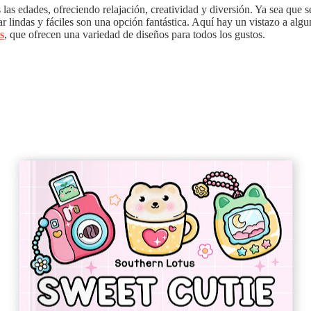
las edades, ofreciendo relajación, creatividad y diversión. Ya sea que s
ar lindas y fáciles son una opción fantástica. Aquí hay un vistazo a algu
s
, que ofrecen una variedad de diseños para todos los gustos.