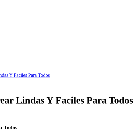
ndas Y Faciles Para Todos
ear Lindas Y Faciles Para Todos
a Todos