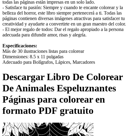
todas las páginas están impresas en un solo lado.
- Satisface tu pasión: Siempre y cuando te encante colorear y la
belleza del horror, este libro siempre pertenecerá a ti. Todas las
páginas contienen diversas imágenes atractivas para satisfacer tu
creatividad y ayudarte a convertirte en un gran maestro del color.
- El mejor regalo de todos: Dar el regalo apropiado a la persona
adecuada para difundir amor, risas y alegría.
Especificaciones:
Más de 30 ilustraciones listas para colorear
Dimensiones: 8.5 x 11 pulgadas
Adecuado para Bolígrafos, Lápices, Marcadores
Descargar
Libro De Colorear
De Animales Espeluznantes
Páginas para colorear en
formato PDF gratuito