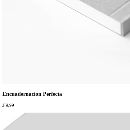
Encuadernacion Perfecta
$
9.99