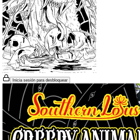
Inicia sesión para desbloquear