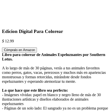
Edicion Digital Para Colorear
$
12.99
Cómpralo en Amazon
Libro para colorear de Animales Espeluznantes por Southern
Lotus.
A lo largo de más de 30 páginas, verás a tus animales favoritos
como perros, gatos, vacas, perezosos y muchos más en apariencias
monstruosas y formas retorcidas, mirándote desde fondos
espeluznantes y esperando atemorizar tu mente.
Lo que hace que este libro sea perfecto:
- Imágenes vívidas: papel en blanco y negro lleno de más de 30
ilustraciones artísticas y diseños elaborados de animales
espeluznantes
- Páginas de un solo lado: El sangrado ya no es un problema porque