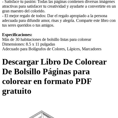
- Satisface tu pasión: Todas las páginas contienen diversas imágenes
atractivas para satisfacer tu creatividad y ayudarte a convertirte en un
gran maestro del colorido.
- El mejor regalo de todos: Dar el regalo apropiado a la persona
adecuada para difundir amor, risas y alegría. Comparte este libro con
tus seres queridos o tus amigos.
Especificaciones:
Más de 30 habitaciones de bolsillo listas para colorear
Dimensiones: 8.5 x 11 pulgadas
Adecuado para Bolígrafos de Colores, Lápices, Marcadores
Descargar
Libro De Colorear
De Bolsillo
Páginas para
colorear en formato PDF
gratuito