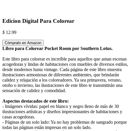
Edicion Digital Para Colorear
$
12.99
Cómpralo en Amazon
Libro para Colorear Pocket Room por Southern Lotus.
Este libro para colorear es increíble para aquellos que aman escenas
acogedoras y lindas de habitaciones con muebles de diversos estilos,
desde modernos hasta vintage. Cada página de este libro muestra
ilustraciones armoniosas de diferentes ambientes, que brindarán
calidez y relajación a los coloreadores. Ya sea primavera, verano,
otoño o invierno, las ilustraciones de este libro te transmitirán una
sensación de calidez y comodidad.
Aspectos destacados de este libro:
- Imágenes vívidas: papel en blanco y negro lleno de más de 30
ilustraciones artísticas y diseños impresionantes de habitaciones y
casas acogedoras.
- Páginas de un solo lado: Ya no hay problemas de sangrado porque
todas las páginas están impresas en un solo lado.