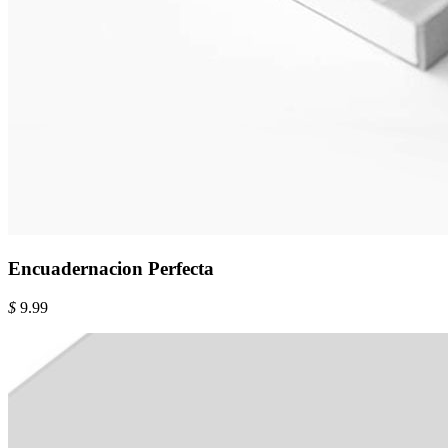
Encuadernacion Perfecta
$
9.99