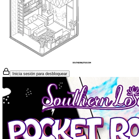
Inicia sesión para desbloquear