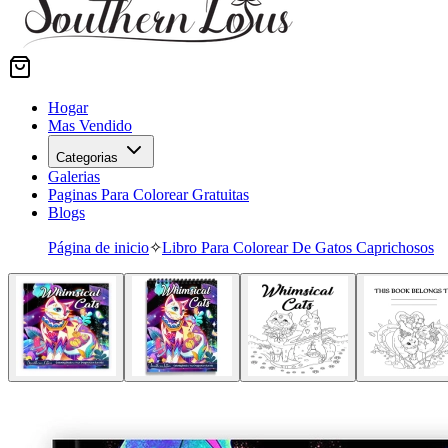
Hogar
Mas Vendido
Categorias
Galerias
Paginas Para Colorear Gratuitas
Blogs
Página de inicio
✧
Libro Para Colorear De Gatos Caprichosos