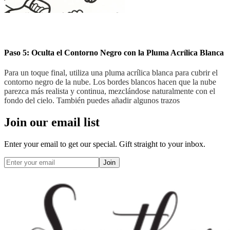
Paso 5: Oculta el Contorno Negro con la Pluma Acrílica Blanca
Para un toque final, utiliza una pluma acrílica blanca para cubrir el
contorno negro de la nube. Los bordes blancos hacen que la nube
parezca más realista y continua, mezclándose naturalmente con el
fondo del cielo. También puedes añadir algunos trazos
Join our email list
Enter your email to get our special. Gift straight to your inbox.
Join