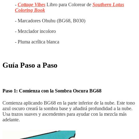
-
Cottage Vibes
Libro para Colorear de
Southern Lotus
Coloring Book
- Marcadores Ohuhu (BG68, B030)
- Mezclador incoloro
- Pluma acrílica blanca
Guía Paso a Paso
Paso 1: Comienza con la Sombra Oscura BG68
Comienza aplicando BG68 en la parte inferior de la nube. Este tono
azul oscuro creará la sombra base y añadirá profundidad a la nube.
Usa trazos suaves y ascendentes para ayudar con la mezcla más
adelante.