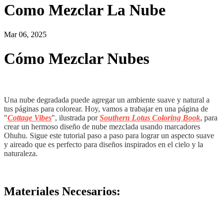
Como Mezclar La Nube
Mar 06, 2025
Cómo Mezclar Nubes
Una nube degradada puede agregar un ambiente suave y natural a
tus páginas para colorear. Hoy, vamos a trabajar en una página de
"
Cottage Vibes
", ilustrada por
Southern Lotus Coloring Book
, para
crear un hermoso diseño de nube mezclada usando marcadores
Ohuhu. Sigue este tutorial paso a paso para lograr un aspecto suave
y aireado que es perfecto para diseños inspirados en el cielo y la
naturaleza.
Materiales Necesarios: