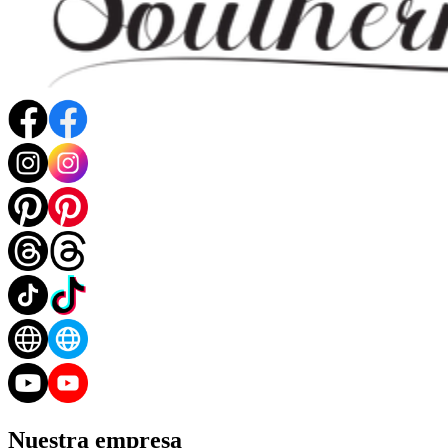
Nuestra empresa