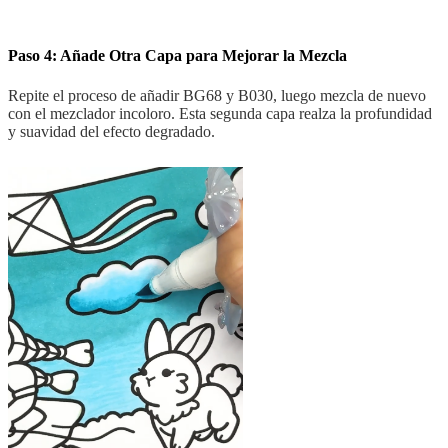
Paso 4: Añade Otra Capa para Mejorar la Mezcla
Repite el proceso de añadir BG68 y B030, luego mezcla de nuevo
con el mezclador incoloro. Esta segunda capa realza la profundidad
y suavidad del efecto degradado.