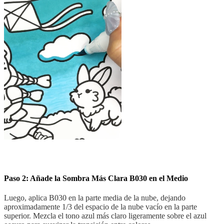
Paso 2: Añade la Sombra Más Clara B030 en el Medio
Luego, aplica B030 en la parte media de la nube, dejando
aproximadamente 1/3 del espacio de la nube vacío en la parte
superior. Mezcla el tono azul más claro ligeramente sobre el azul