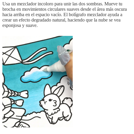
Usa un mezclador incoloro para unir las dos sombras. Mueve tu
brocha en movimientos circulares suaves desde el área más oscura
hacia arriba en el espacio vacío. El bolígrafo mezclador ayuda a
crear un efecto degradado natural, haciendo que la nube se vea
esponjosa y suave.