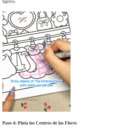
ligeros.
Paso 4: Pinta los Centros de las Flores