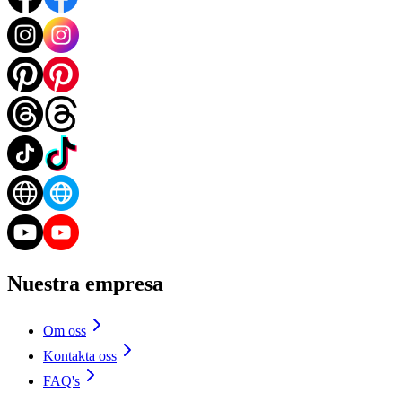
Nuestra empresa
Om oss
Kontakta oss
FAQ's