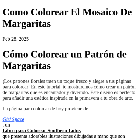
Como Colorear El Mosaico De
Margaritas
Feb 28, 2025
Cómo Colorear un Patrón de
Margaritas
¡Los patrones florales traen un toque fresco y alegre a tus páginas
para colorear! En este tutorial, te mostraremos cómo crear un patrón
de margaritas que es encantador y divertido. Este diseño es perfecto
para añadir una estética inspirada en la primavera a tu obra de arte.
La página para colorear de hoy proviene de
Girl Space
, un
Libro para Colorear Southern Lotus
que presenta adorables ilustraciones dibujadas a mano que son