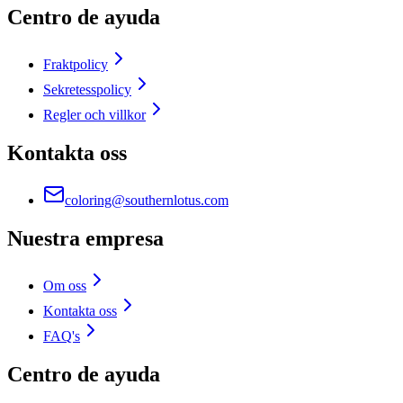
Centro de ayuda
Fraktpolicy
Sekretesspolicy
Regler och villkor
Kontakta oss
coloring@southernlotus.com
Nuestra empresa
Om oss
Kontakta oss
FAQ's
Centro de ayuda