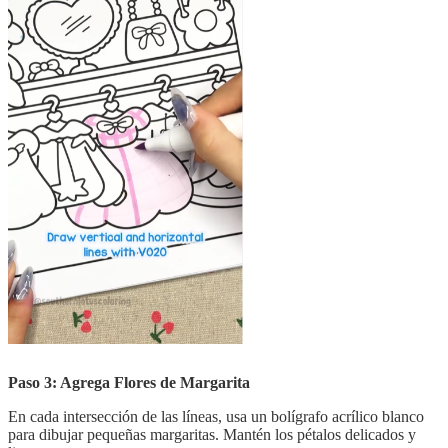
Paso 3: Agrega Flores de Margarita
En cada intersección de las líneas, usa un bolígrafo acrílico blanco
para dibujar pequeñas margaritas. Mantén los pétalos delicados y