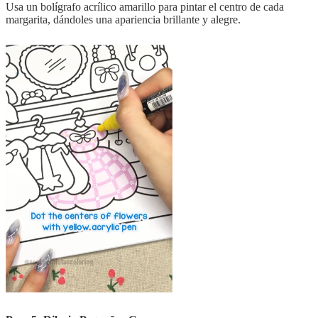
Usa un bolígrafo acrílico amarillo para pintar el centro de cada
margarita, dándoles una apariencia brillante y alegre.