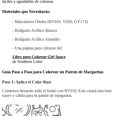
fáciles y agradables de colorear.
Materiales que Necesitarás:
- Marcadores Ohuhu (RV010, V020, GY173)
- Bolígrafo Acrílico Blanco
- Bolígrafo Acrílico Amarillo
- Una página para colorear del
Libro para Colorear Girl Space
de Southern Lotus
Guía Paso a Paso para Colorear un Patrón de Margaritas
Paso 1: Aplica el Color Base
Comienza llenando todo el fondo con RV010. Esto creará una base
suave y cálida para tu patrón de margaritas.