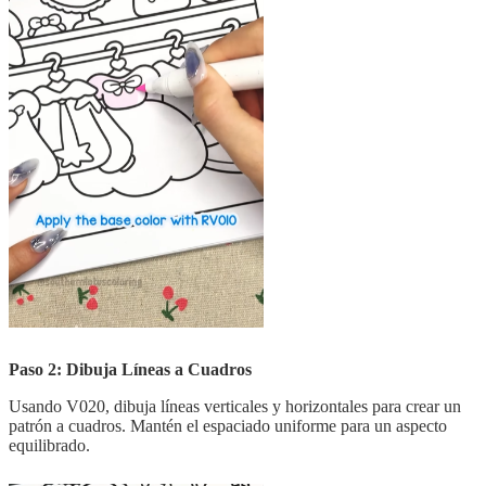
Paso 2: Dibuja Líneas a Cuadros
Usando V020, dibuja líneas verticales y horizontales para crear un
patrón a cuadros. Mantén el espaciado uniforme para un aspecto
equilibrado.