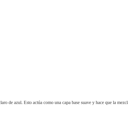
aro de azul. Esto actúa como una capa base suave y hace que la mezcla 