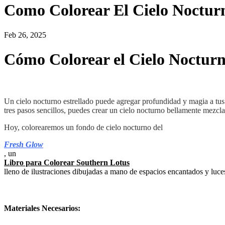
Como Colorear El Cielo Noctur
Feb 26, 2025
Cómo Colorear el Cielo Noctur
Un cielo nocturno estrellado puede agregar profundidad y magia a tus 
tres pasos sencillos, puedes crear un cielo nocturno bellamente mezclad
Hoy, colorearemos un fondo de cielo nocturno del
Fresh Glow
, un
Libro para Colorear Southern Lotus
lleno de ilustraciones dibujadas a mano de espacios encantados y luces
Materiales Necesarios: