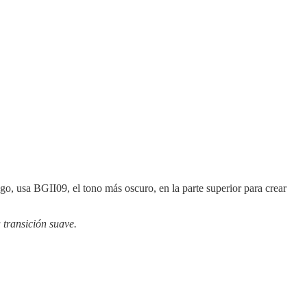
o, usa BGII09, el tono más oscuro, en la parte superior para crear
transición suave.