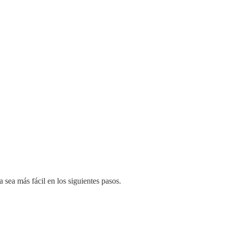
sea más fácil en los siguientes pasos.