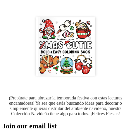
¡Prepárate para abrazar la temporada festiva con estas lecturas
encantadoras! Ya sea que estés buscando ideas para decorar o
simplemente quieras disfrutar del ambiente navideño, nuestra
Colección Navideña tiene algo para todos. ¡Felices Fiestas!
Join our email list