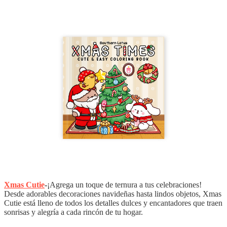
Xmas Cutie
-
¡Agrega un toque de ternura a tus celebraciones!
Desde adorables decoraciones navideñas hasta lindos objetos, Xmas
Cutie está lleno de todos los detalles dulces y encantadores que traen
sonrisas y alegría a cada rincón de tu hogar.