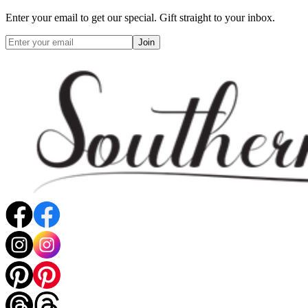
Enter your email to get our special. Gift straight to your inbox.
Join