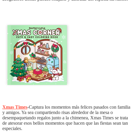
Xmas Times
-
Captura los momentos más felices pasados con familia
y amigos. Ya sea compartiendo risas alrededor de la mesa o
desempaquetando regalos junto a la chimenea, Xmas Times se trata
de atesorar esos bellos momentos que hacen que las fiestas sean tan
especiales.