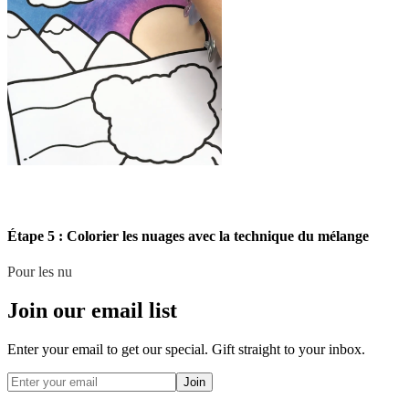
Étape 5 : Colorier les nuages avec la technique du mélange
Pour les nu
Join our email list
Enter your email to get our special. Gift straight to your inbox.
Join