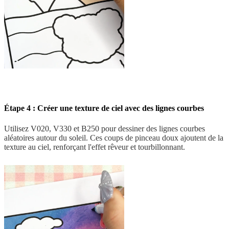
Étape 4 : Créer une texture de ciel avec des lignes courbes
Utilisez V020, V330 et B250 pour dessiner des lignes courbes
aléatoires autour du soleil. Ces coups de pinceau doux ajoutent de la
texture au ciel, renforçant l'effet rêveur et tourbillonnant.