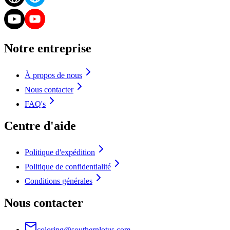
Notre entreprise
À propos de nous
Nous contacter
FAQ's
Centre d'aide
Politique d'expédition
Politique de confidentialité
Conditions générales
Nous contacter
coloring@southernlotus.com