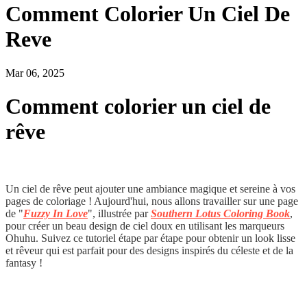
Comment Colorier Un Ciel De
Reve
Mar 06, 2025
Comment colorier un ciel de
rêve
Un ciel de rêve peut ajouter une ambiance magique et sereine à vos
pages de coloriage ! Aujourd'hui, nous allons travailler sur une page
de "
Fuzzy In Love
", illustrée par
Southern Lotus Coloring Book
,
pour créer un beau design de ciel doux en utilisant les marqueurs
Ohuhu. Suivez ce tutoriel étape par étape pour obtenir un look lisse
et rêveur qui est parfait pour des designs inspirés du céleste et de la
fantasy !