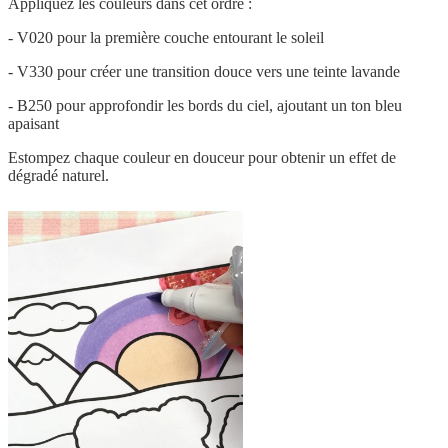
Appliquez les couleurs dans cet ordre :
- V020 pour la première couche entourant le soleil
- V330 pour créer une transition douce vers une teinte lavande
- B250 pour approfondir les bords du ciel, ajoutant un ton bleu
apaisant
Estompez chaque couleur en douceur pour obtenir un effet de
dégradé naturel.