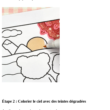
Étape 2 : Colorier le ciel avec des teintes dégradées