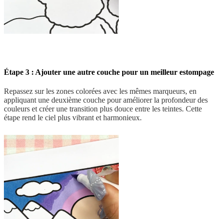
Étape 3 : Ajouter une autre couche pour un meilleur estompage
Repassez sur les zones colorées avec les mêmes marqueurs, en
appliquant une deuxième couche pour améliorer la profondeur des
couleurs et créer une transition plus douce entre les teintes. Cette
étape rend le ciel plus vibrant et harmonieux.