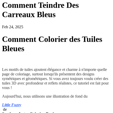
Comment Teindre Des
Carreaux Bleus
Feb 24, 2025
Comment Colorier des Tuiles
Bleues
Les motifs de tuiles ajoutent élégance et charme à n'importe quelle
page de coloriage, surtout lorsqu'ils présentent des designs
symétriques et géométriques. Si vous avez toujours voulu créer des
tuiles 3D avec profondeur et reflets réalistes, ce tutoriel est fait pour
vous !
Aujourd'hui, nous utilisons une illustration de fond du
Little Fuzzy
de