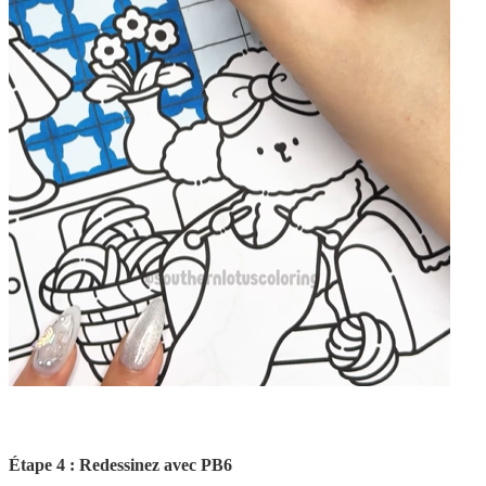
Étape 4 : Redessinez avec PB6