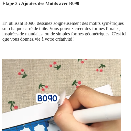
Étape 3 : Ajoutez des Motifs avec B090
En utilisant B090, dessinez soigneusement des motifs symétriques
sur chaque carré de tuile. Vous pouvez créer des formes florales,
inspirées de mandalas, ou de simples formes géométriques. C'est ici
que vous donnez vie à votre créativité !