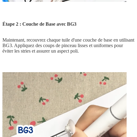
Étape 2 : Couche de Base avec BG3
Maintenant, recouvrez chaque tuile d'une couche de base en utilisant
BG3. Appliquez des coups de pinceau lisses et uniformes pour
éviter les stries et assurer un aspect poli.