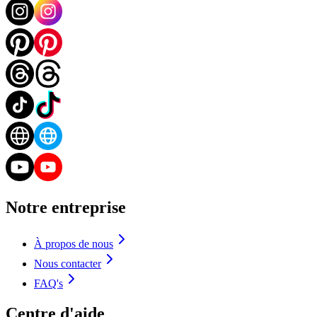
Notre entreprise
À propos de nous
Nous contacter
FAQ's
Centre d'aide