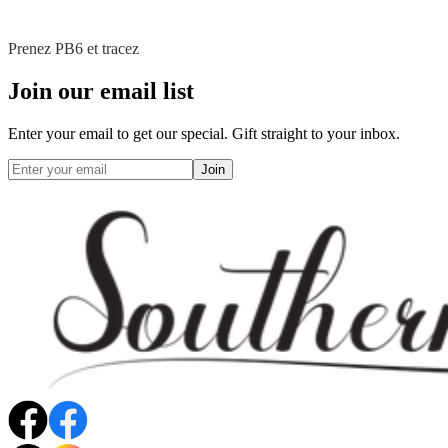
Prenez PB6 et tracez
Join our email list
Enter your email to get our special. Gift straight to your inbox.
Join