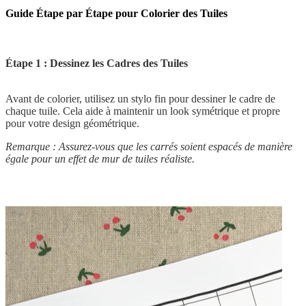
Guide Étape par Étape pour Colorier des Tuiles
Étape 1 : Dessinez les Cadres des Tuiles
Avant de colorier, utilisez un stylo fin pour dessiner le cadre de
chaque tuile. Cela aide à maintenir un look symétrique et propre
pour votre design géométrique.
Remarque : Assurez-vous que les carrés soient espacés de manière
égale pour un effet de mur de tuiles réaliste.