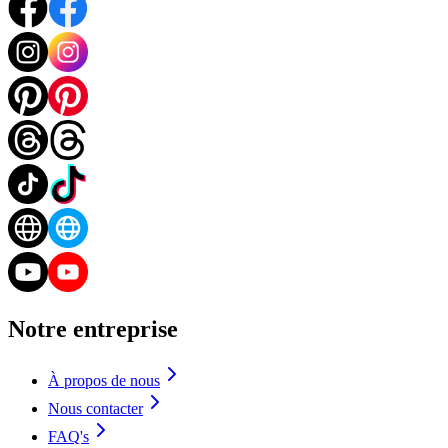
Notre entreprise
À propos de nous
Nous contacter
FAQ's