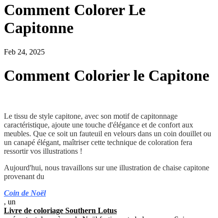
Comment Colorer Le
Capitonne
Feb 24, 2025
Comment Colorier le Capitone
Le tissu de style capitone, avec son motif de capitonnage
caractéristique, ajoute une touche d'élégance et de confort aux
meubles. Que ce soit un fauteuil en velours dans un coin douillet ou
un canapé élégant, maîtriser cette technique de coloration fera
ressortir vos illustrations !
Aujourd'hui, nous travaillons sur une illustration de chaise capitone
provenant du
Coin de Noël
, un
Livre de coloriage Southern Lotus