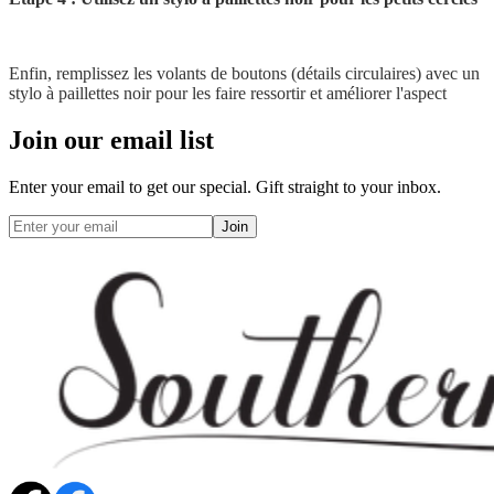
Enfin, remplissez les volants de boutons (détails circulaires) avec un
stylo à paillettes noir pour les faire ressortir et améliorer l'aspect
Join our email list
Enter your email to get our special. Gift straight to your inbox.
Join