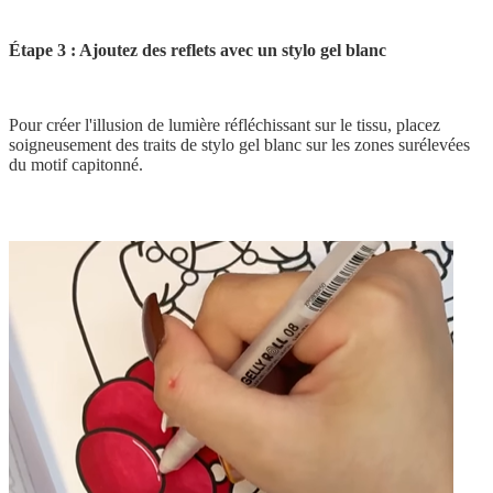
Étape 3 : Ajoutez des reflets avec un stylo gel blanc
Pour créer l'illusion de lumière réfléchissant sur le tissu, placez
soigneusement des traits de stylo gel blanc sur les zones surélevées
du motif capitonné.