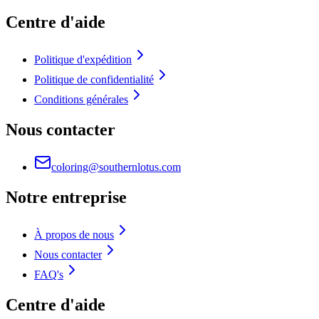
Centre d'aide
Politique d'expédition
Politique de confidentialité
Conditions générales
Nous contacter
coloring@southernlotus.com
Notre entreprise
À propos de nous
Nous contacter
FAQ's
Centre d'aide