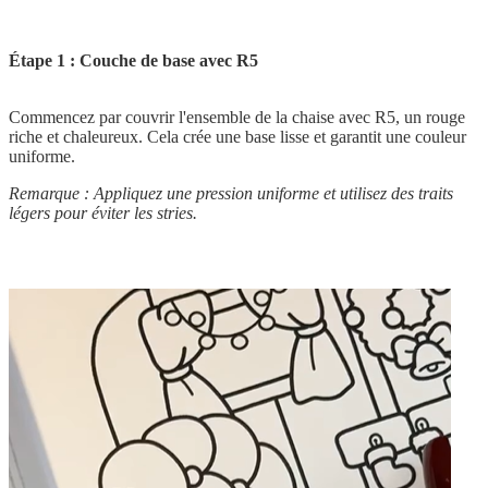
Étape 1 : Couche de base avec R5
Commencez par couvrir l'ensemble de la chaise avec R5, un rouge
riche et chaleureux. Cela crée une base lisse et garantit une couleur
uniforme.
Remarque : Appliquez une pression uniforme et utilisez des traits
légers pour éviter les stries.