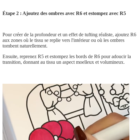
Étape 2 : Ajoutez des ombres avec R6 et estompez avec R5
Pour créer de la profondeur et un effet de tufting réaliste, ajoutez R6
aux zones où le tissu se replie vers l'intérieur ou où les ombres
tombent naturellement.
Ensuite, reprenez R5 et estompez les bords de R6 pour adoucir la
transition, donnant au tissu un aspect moelleux et volumineux.