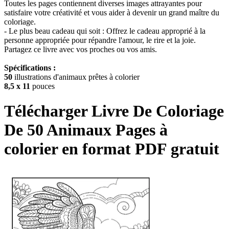
Toutes les pages contiennent diverses images attrayantes pour
satisfaire votre créativité et vous aider à devenir un grand maître du
coloriage.
- Le plus beau cadeau qui soit : Offrez le cadeau approprié à la
personne appropriée pour répandre l'amour, le rire et la joie.
Partagez ce livre avec vos proches ou vos amis.
Spécifications :
50
illustrations d'animaux prêtes à colorier
8,5 x 11
pouces
Télécharger
Livre De Coloriage
De 50 Animaux
Pages à
colorier en format PDF gratuit