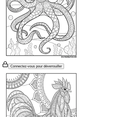
Connectez-vous pour déverrouiller