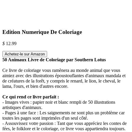
Edition Numerique De Coloriage
$
12.99
Achetez-le sur Amazon
50 Animaux Livre de Coloriage par Southern Lotus
Ce livre de coloriage vous ramènera au monde animal que vous
aimiez avec des illustrations époustouflantes d'animaux mandala et
de créatures de la forêt, y compris le renard, le lion, le cheval, le
lama, l'ours, et bien d'autres encore.
Ce qui rend ce livre parfait :
- Images vives : papier noir et blanc rempli de 50 illustrations
artistiques d'animaux.
- Pages à une face : Les saignements ne sont plus un problème car
toutes les pages sont imprimées d'un seul côté.
- Assouvissez votre passion : Tant que vous appréciez les contes de
fées, le folklore et le coloriage, ce livre vous appartiendra toujours.