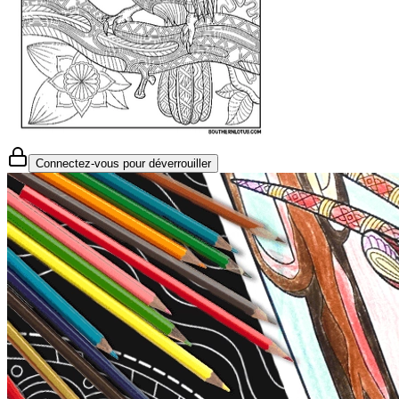
Connectez-vous pour déverrouiller