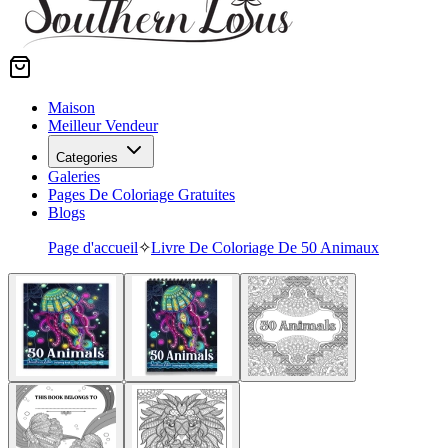
Maison
Meilleur Vendeur
Categories
Galeries
Pages De Coloriage Gratuites
Blogs
Page d'accueil
✧
Livre De Coloriage De 50 Animaux