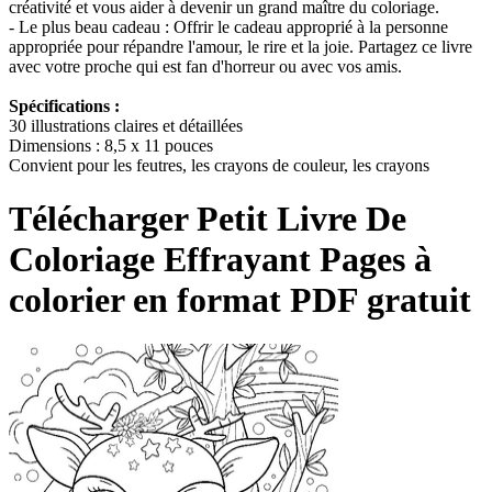
créativité et vous aider à devenir un grand maître du coloriage.
- Le plus beau cadeau : Offrir le cadeau approprié à la personne
appropriée pour répandre l'amour, le rire et la joie. Partagez ce livre
avec votre proche qui est fan d'horreur ou avec vos amis.
Spécifications :
30 illustrations claires et détaillées
Dimensions : 8,5 x 11 pouces
Convient pour les feutres, les crayons de couleur, les crayons
Télécharger
Petit Livre De
Coloriage Effrayant
Pages à
colorier en format PDF gratuit