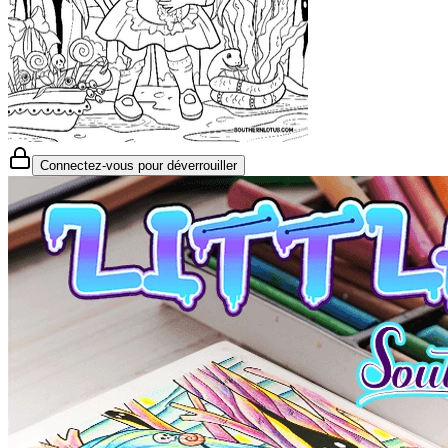
Connectez-vous pour déverrouiller