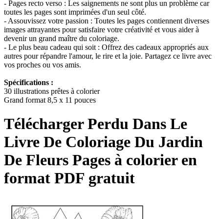
- Pages recto verso : Les saignements ne sont plus un problème car
toutes les pages sont imprimées d'un seul côté.
- Assouvissez votre passion : Toutes les pages contiennent diverses
images attrayantes pour satisfaire votre créativité et vous aider à
devenir un grand maître du coloriage.
- Le plus beau cadeau qui soit : Offrez des cadeaux appropriés aux
autres pour répandre l'amour, le rire et la joie. Partagez ce livre avec
vos proches ou vos amis.
Spécifications :
30 illustrations prêtes à colorier
Grand format 8,5 x 11 pouces
Télécharger
Perdu Dans Le
Livre De Coloriage Du Jardin
De Fleurs
Pages à colorier en
format PDF gratuit