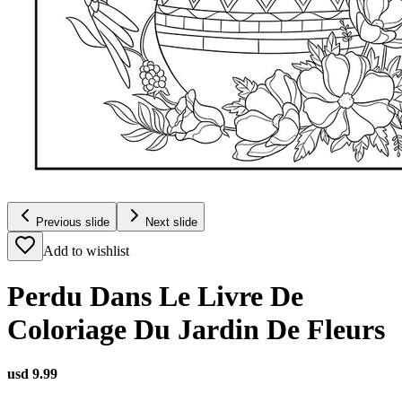
Previous slide
Next slide
Add to wishlist
Perdu Dans Le Livre De
Coloriage Du Jardin De Fleurs
usd 9.99