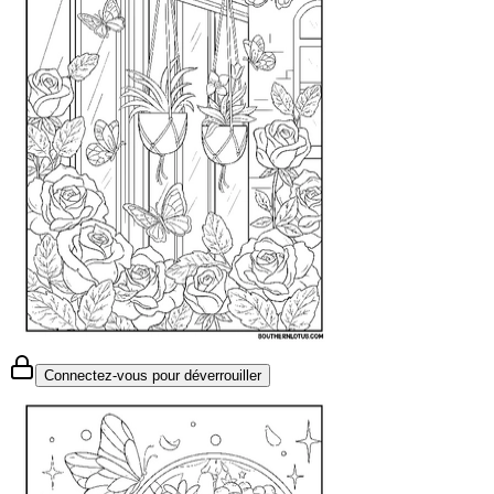
Connectez-vous pour déverrouiller