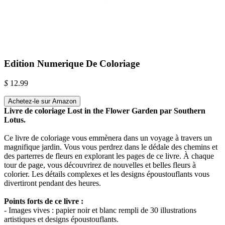
Edition Numerique De Coloriage
$
12.99
Achetez-le sur Amazon
Livre de coloriage Lost in the Flower Garden par Southern
Lotus.
Ce livre de coloriage vous emmènera dans un voyage à travers un
magnifique jardin. Vous vous perdrez dans le dédale des chemins et
des parterres de fleurs en explorant les pages de ce livre. À chaque
tour de page, vous découvrirez de nouvelles et belles fleurs à
colorier. Les détails complexes et les designs époustouflants vous
divertiront pendant des heures.
Points forts de ce livre :
- Images vives : papier noir et blanc rempli de 30 illustrations
artistiques et designs époustouflants.