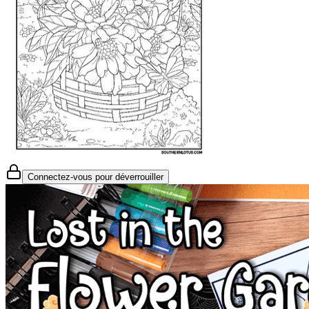
Connectez-vous pour déverrouiller