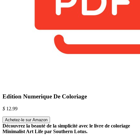
Edition Numerique De Coloriage
$
12.99
Achetez-le sur Amazon
Découvrez la beauté de la simplicité avec le livre de coloriage
Minimalist Art Life par Southern Lotus.