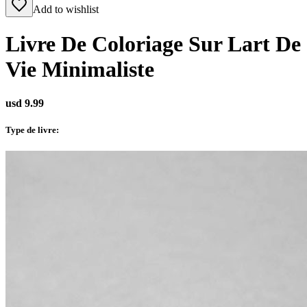
Add to wishlist
Livre De Coloriage Sur Lart De
Vie Minimaliste
usd 9.99
Type de livre
: