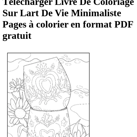
Télécharger
Livre De Coloriage
Sur Lart De Vie Minimaliste
Pages à colorier en format PDF
gratuit