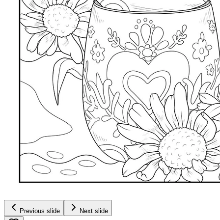
Previous slide
Next slide