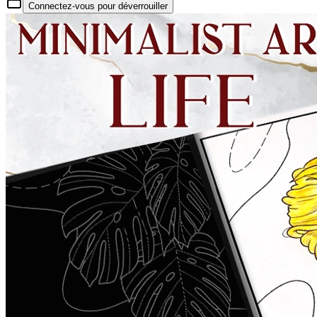
Connectez-vous pour déverrouiller