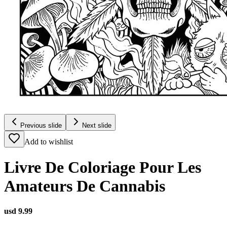
Previous slide
Next slide
Add to wishlist
Livre De Coloriage Pour Les
Amateurs De Cannabis
usd 9.99