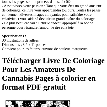
toutes les pages sont imprimées d'un seul côté.
- Assouvissez votre passion : Tant que vous êtes un grand amateur
de coloriage, ce livre vous appartiendra toujours. Toutes les pages
contiennent diverses images attrayantes pour satisfaire votre
créativité et vous aider à devenir un grand maître du coloriage.
- Le plus beau cadeau : Offrir le cadeau approprié à la bonne
personne pour répandre l'amour, le rire et la joie.
Spécifications :
30 illustrations détaillées
Dimensions : 8,5 x 11 pouces
Convient pour les feutres, crayons de couleur, marqueurs
Télécharger
Livre De Coloriage
Pour Les Amateurs De
Cannabis
Pages à colorier en
format PDF gratuit