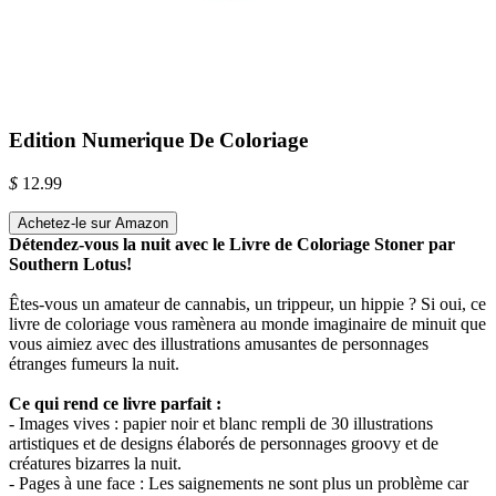
Edition Numerique De Coloriage
$
12.99
Achetez-le sur Amazon
Détendez-vous la nuit avec le Livre de Coloriage Stoner par
Southern Lotus!
Êtes-vous un amateur de cannabis, un trippeur, un hippie ? Si oui, ce
livre de coloriage vous ramènera au monde imaginaire de minuit que
vous aimiez avec des illustrations amusantes de personnages
étranges fumeurs la nuit.
Ce qui rend ce livre parfait :
- Images vives : papier noir et blanc rempli de 30 illustrations
artistiques et de designs élaborés de personnages groovy et de
créatures bizarres la nuit.
- Pages à une face : Les saignements ne sont plus un problème car