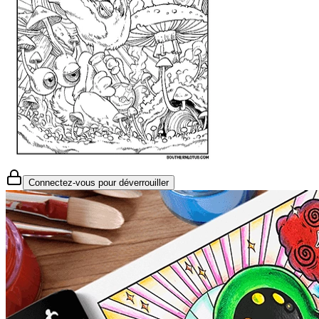
Connectez-vous pour déverrouiller