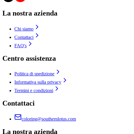
La nostra azienda
Chi siamo
Contattaci
FAQ's
Centro assistenza
Politica di spedizione
Informativa sulla privacy
Termini e condizioni
Contattaci
coloring@southernlotus.com
La nostra azienda