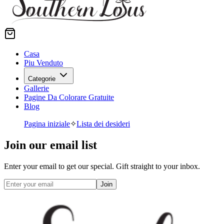
Casa
Piu Venduto
Categorie
Gallerie
Pagine Da Colorare Gratuite
Blog
Pagina iniziale
✧
Lista dei desideri
Join our email list
Enter your email to get our special. Gift straight to your inbox.
Join