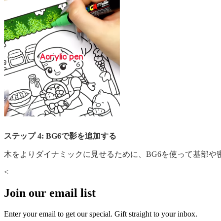
ステップ 4: BG6で影を追加する
木をよりダイナミックに見せるために、BG6を使って基部
<
Join our email list
Enter your email to get our special. Gift straight to your inbox.