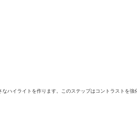
さなハイライトを作ります。このステップはコントラストを強