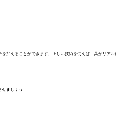
チを加えることができます。正しい技術を使えば、葉がリアル
させましょう！