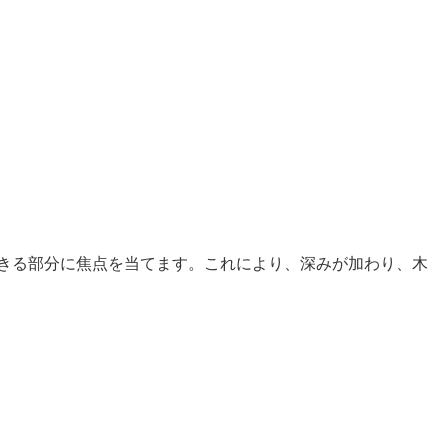
きる部分に焦点を当てます。これにより、深みが加わり、木