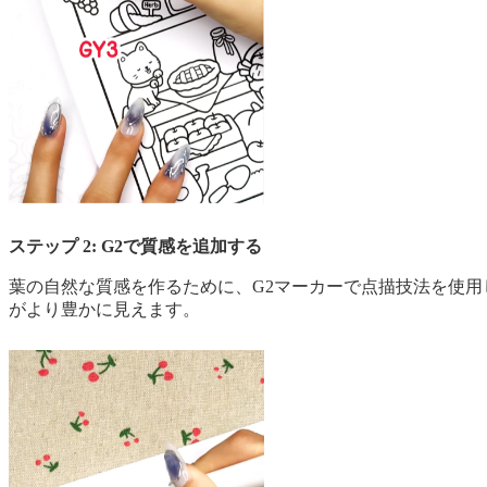
ステップ 2: G2で質感を追加する
葉の自然な質感を作るために、G2マーカーで点描技法を使
がより豊かに見えます。