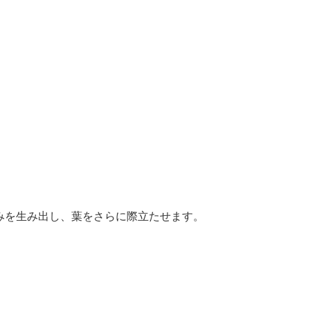
みを生み出し、葉をさらに際立たせます。