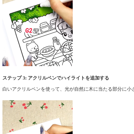
ステップ 3: アクリルペンでハイライトを追加する
白いアクリルペンを使って、光が自然に木に当たる部分に小