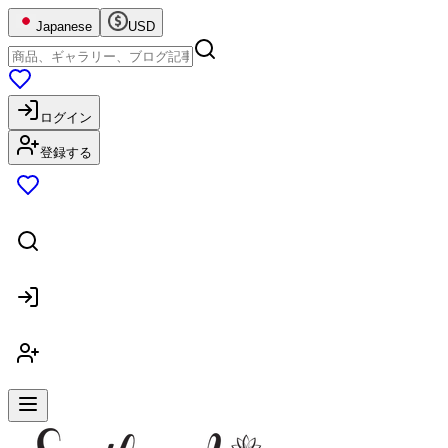
Japanese
USD
ログイン
登録する