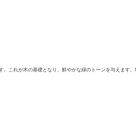
ます。これが木の基礎となり、鮮やかな緑のトーンを与えます