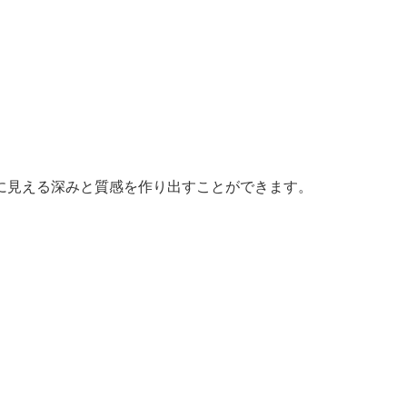
に見える深みと質感を作り出すことができます。