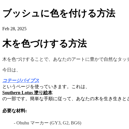
ブッシュに色を付ける方法
Feb 28, 2025
木を色づけする方法
木を色づけすることで、あなたのアートに豊かで自然なタッ
今日は、
コテージバイブス
というページを使っていきます。これは、
Southern Lotus 塗り絵本
の一部です。簡単な手順に従って、あなたの木を生き生きと
必要な材料:
- Ohuhu マーカー (GY3, G2, BG6)