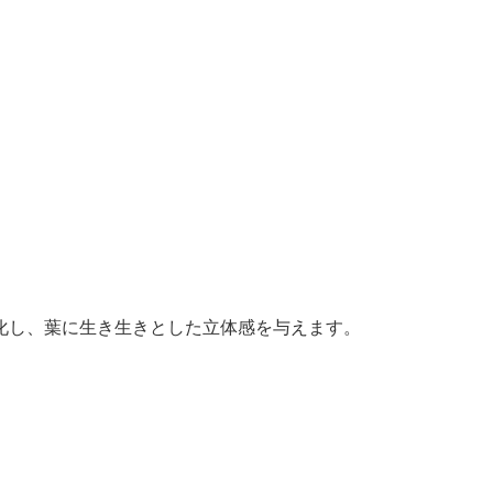
化し、葉に生き生きとした立体感を与えます。