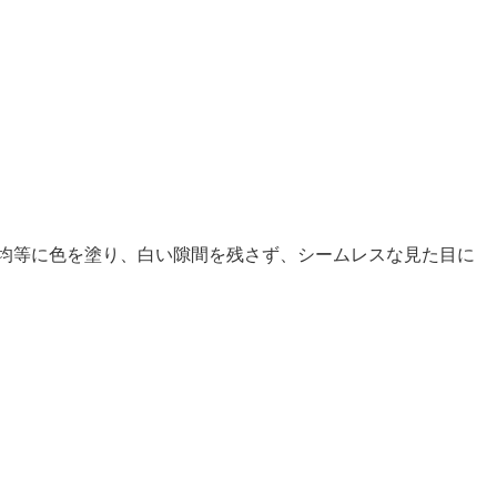
。均等に色を塗り、白い隙間を残さず、シームレスな見た目に