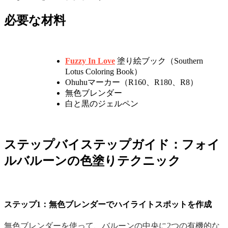
必要な材料
Fuzzy In Love
塗り絵ブック（Southern
Lotus Coloring Book）
Ohuhuマーカー（R160、R180、R8）
無色ブレンダー
白と黒のジェルペン
ステップバイステップガイド：フォイ
ルバルーンの色塗りテクニック
ステップ1：無色ブレンダーでハイライトスポットを作成
無色ブレンダーを使って、バルーンの中央に2つの有機的な