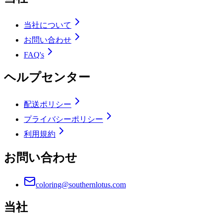
当社について
お問い合わせ
FAQ's
ヘルプセンター
配送ポリシー
プライバシーポリシー
利用規約
お問い合わせ
coloring@southernlotus.com
当社