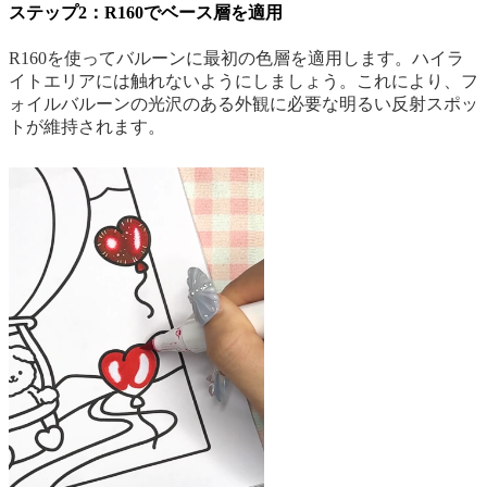
ステップ2：R160でベース層を適用
R160を使ってバルーンに最初の色層を適用します。ハイラ
イトエリアには触れないようにしましょう。これにより、フ
ォイルバルーンの光沢のある外観に必要な明るい反射スポッ
トが維持されます。