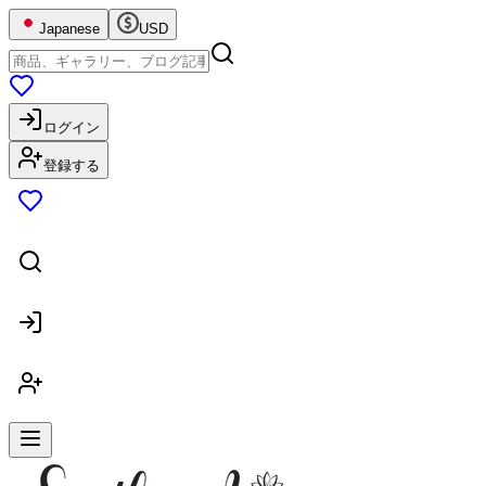
Japanese
USD
ログイン
登録する