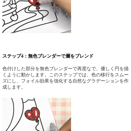
ステップ4：無色ブレンダーで層をブレンド
色付けした部分を無色ブレンダーで再度なで、優しく円を描
くように動かします。このステップでは、色の移行をスムー
ズにし、フォイル効果を強化する自然なグラデーションを作
成します。