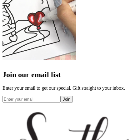
Join our email list
Enter your email to get our special. Gift straight to your inbox.
Join