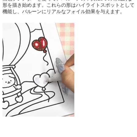
形を描き始めます。これらの形はハイライトスポットとして
機能し、バルーンにリアルなフォイル効果を与えます。