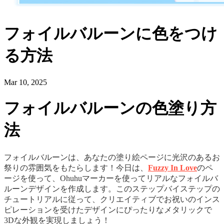
フォイルバルーンに色をつけ
る方法
Mar 10, 2025
フォイルバルーンの色塗り方
法
フォイルバルーンは、あなたの塗り絵ページに光沢のあるお
祭りの雰囲気をもたらします！今日は、
Fuzzy In Love
のペ
ージを使って、Ohuhuマーカーを使ってリアルなフォイルバ
ルーンデザインを作成します。このステップバイステップの
チュートリアルに従って、クリエイティブでお祝いのインス
ピレーションを受けたデザインにぴったりなメタリックで
3Dな外観を実現しましょう！