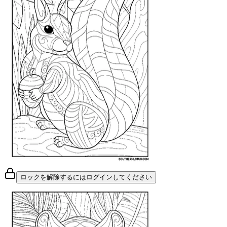
ロックを解除するにはログインしてください