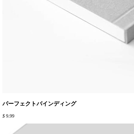
パーフェクトバインディング
$
9.99