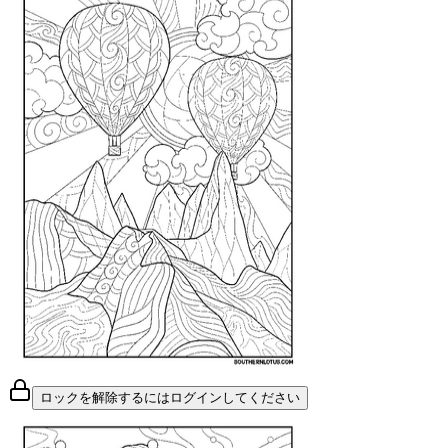
ロックを解除するにはログインしてください