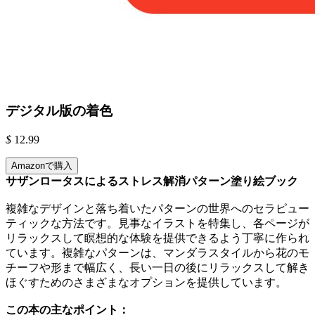
デジタル版の着色
$
12.99
Amazonで購入
サザンロータスによるストレス解消パターン塗り絵ブック
複雑なデザインと落ち着いたパターンの世界へのセラピュー
ティックな方法です。見事なイラストを特集し、各ページが
リラックスして瞑想的な体験を提供できるよう丁寧に作られ
ています。複雑なパターンは、マンダラスタイルから花のモ
チーフや形まで幅広く、長い一日の後にリラックスして解き
ほぐすためのさまざまなオプションを提供しています。
この本の主なポイント：