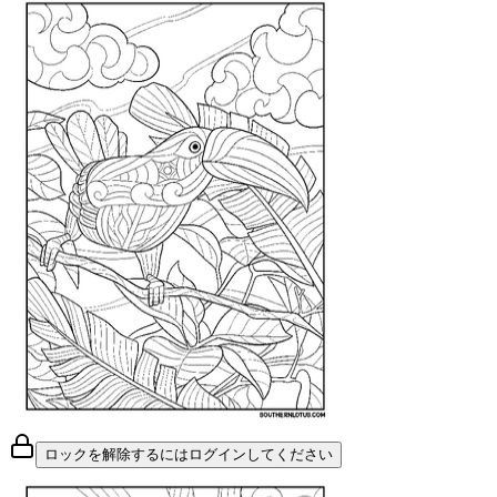
ロックを解除するにはログインしてください