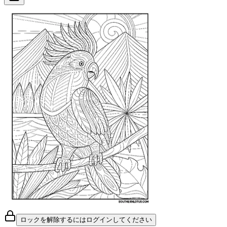
ロックを解除するにはログインしてください