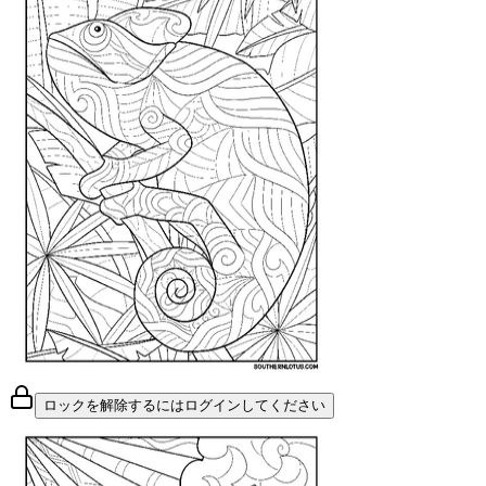
ロックを解除するにはログインしてください