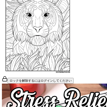
ロックを解除するにはログインしてください