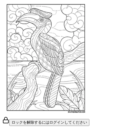
ロックを解除するにはログインしてください