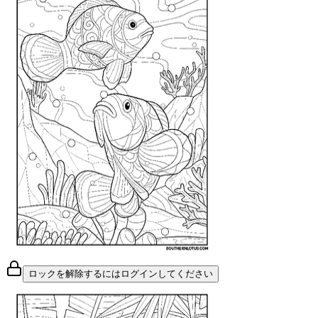
ロックを解除するにはログインしてください