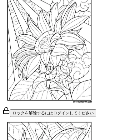
ロックを解除するにはログインしてください