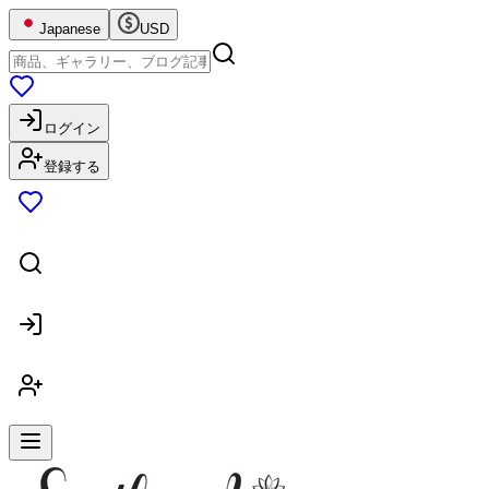
Japanese
USD
ログイン
登録する