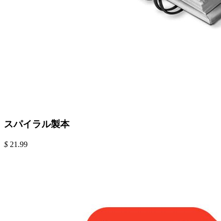
スパイラル製本
$
21.99