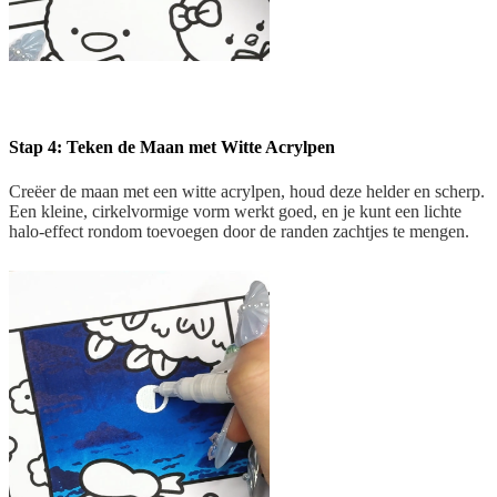
Stap 4: Teken de Maan met Witte Acrylpen
Creëer de maan met een witte acrylpen, houd deze helder en scherp.
Een kleine, cirkelvormige vorm werkt goed, en je kunt een lichte
halo-effect rondom toevoegen door de randen zachtjes te mengen.