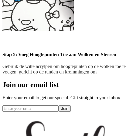
Stap 5: Voeg Hoogtepunten Toe aan Wolken en Sterren
Gebruik de witte acrylpen om hoogtepunten op de wolken toe te
voegen, gericht op de randen en krommingen om
Join our email list
Enter your email to get our special. Gift straight to your inbox.
Join