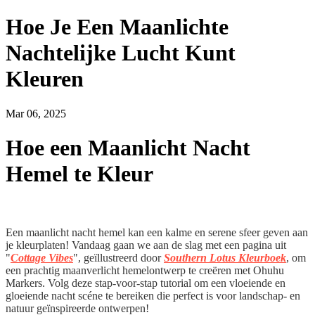
Hoe Je Een Maanlichte
Nachtelijke Lucht Kunt
Kleuren
Mar 06, 2025
Hoe een Maanlicht Nacht
Hemel te Kleur
Een maanlicht nacht hemel kan een kalme en serene sfeer geven aan
je kleurplaten! Vandaag gaan we aan de slag met een pagina uit
"
Cottage Vibes
", geïllustreerd door
Southern Lotus Kleurboek
, om
een prachtig maanverlicht hemelontwerp te creëren met Ohuhu
Markers. Volg deze stap-voor-stap tutorial om een vloeiende en
gloeiende nacht scéne te bereiken die perfect is voor landschap- en
natuur geïnspireerde ontwerpen!