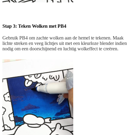
Stap 3: Teken Wolken met PB4
Gebruik PB4 om zachte wolken aan de hemel te tekenen. Maak
lichte streken en veeg lichtjes uit met een kleurloze blender indien
nodig om een doorschijnend en luchtig wolkeffect te creëren.