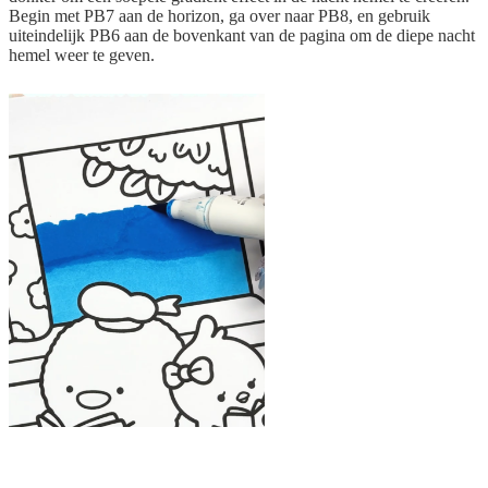
Begin met PB7 aan de horizon, ga over naar PB8, en gebruik
uiteindelijk PB6 aan de bovenkant van de pagina om de diepe nacht
hemel weer te geven.