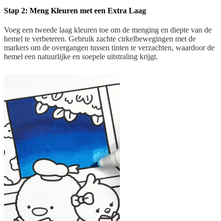
Stap 2: Meng Kleuren met een Extra Laag
Voeg een tweede laag kleuren toe om de menging en diepte van de
hemel te verbeteren. Gebruik zachte cirkelbewegingen met de
markers om de overgangen tussen tinten te verzachten, waardoor de
hemel een natuurlijke en soepele uitstraling krijgt.