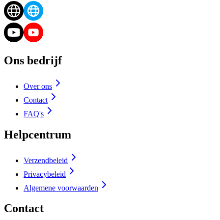
Ons bedrijf
Over ons
Contact
FAQ's
Helpcentrum
Verzendbeleid
Privacybeleid
Algemene voorwaarden
Contact