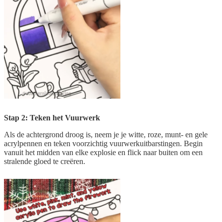
Stap 2: Teken het Vuurwerk
Als de achtergrond droog is, neem je je witte, roze, munt- en gele
acrylpennen en teken voorzichtig vuurwerkuitbarstingen. Begin
vanuit het midden van elke explosie en flick naar buiten om een
stralende gloed te creëren.