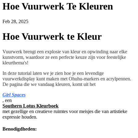
Hoe Vuurwerk Te Kleuren
Feb 28, 2025
Hoe Vuurwerk te Kleur
Vuurwerk brengt een explosie van kleur en opwinding naar elke
kunstvorm, waardoor ze een perfecte keuze zijn voor feestelijke
kleurthema's!
In deze tutorial laten we je zien hoe je een levendige
vuurwerkdisplay kunt maken met Ohuhu-markers en acrylpennen.
De pagina die we vandaag kleuren, komt uit het
Girl Spaces
, een
Southern Lotus Kleurboek
met gezellige en creatieve ruimtes voor meisjes die van artistieke
expressie houden.
Benodigdheden: