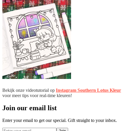
Bekijk onze videotutorial op
Instagram Southern Lotus Kleur
voor meer tips voor real-time kleuren!
Join our email list
Enter your email to get our special. Gift straight to your inbox.
Join