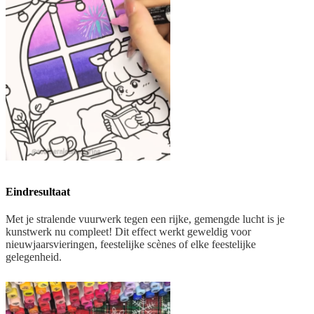
Eindresultaat
Met je stralende vuurwerk tegen een rijke, gemengde lucht is je
kunstwerk nu compleet! Dit effect werkt geweldig voor
nieuwjaarsvieringen, feestelijke scènes of elke feestelijke
gelegenheid.