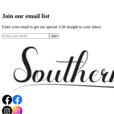
Join our email list
Enter your email to get our special. Gift straight to your inbox.
Join