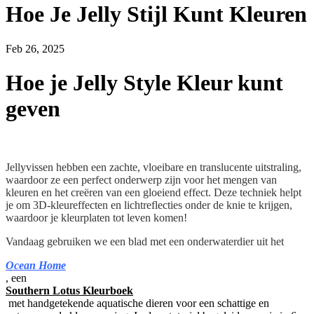
Hoe Je Jelly Stijl Kunt Kleuren
Feb 26, 2025
Hoe je Jelly Style Kleur kunt
geven
Jellyvissen hebben een zachte, vloeibare en translucente uitstraling,
waardoor ze een perfect onderwerp zijn voor het mengen van
kleuren en het creëren van een gloeiend effect. Deze techniek helpt
je om 3D-kleureffecten en lichtreflecties onder de knie te krijgen,
waardoor je kleurplaten tot leven komen!
Vandaag gebruiken we een blad met een onderwaterdier uit het
Ocean Home
, een
Southern Lotus Kleurboek
met handgetekende aquatische dieren voor een schattige en