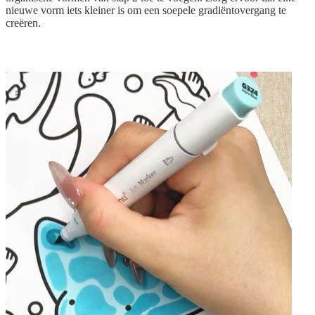
nieuwe vorm iets kleiner is om een soepele gradiëntovergang te
creëren.