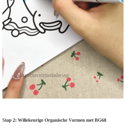
Stap 2: Willekeurige Organische Vormen met BG68