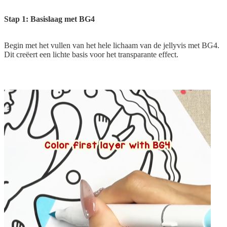
Stap 1: Basislaag met BG4
Begin met het vullen van het hele lichaam van de jellyvis met BG4.
Dit creëert een lichte basis voor het transparante effect.