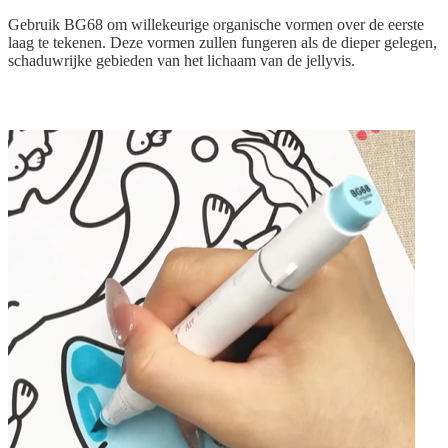
Gebruik BG68 om willekeurige organische vormen over de eerste
laag te tekenen. Deze vormen zullen fungeren als de dieper gelegen,
schaduwrijke gebieden van het lichaam van de jellyvis.