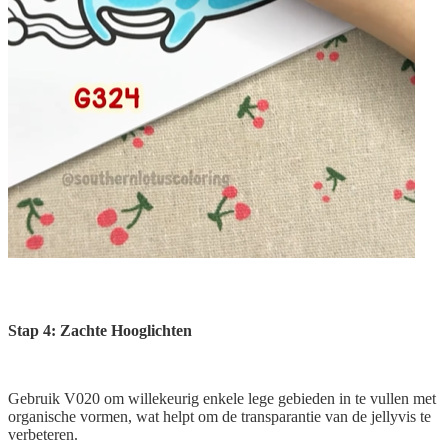
Stap 4: Zachte Hooglichten
Gebruik V020 om willekeurig enkele lege gebieden in te vullen met
organische vormen, wat helpt om de transparantie van de jellyvis te
verbeteren.