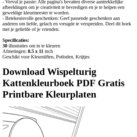
- Vervul je passie: Alle pagina's bevatten diverse aantrekkelijke
afbeeldingen om je creativiteit te bevredigen en je te helpen een
geweldige kleurmeester te worden.
- Betekenisvolle geschenken: Geef passende geschenken aan
anderen om liefde, gelach en vreugde te verspreiden. Deel dit boek
met je geliefde of je vrienden.
Specificaties:
30
illustraties om in te kleuren
Afmetingen:
8.5 x 11
inch
Geschikt voor Kleurstiften, Potloden, Krijtjes
Download
Wispelturig
Kattenkleurboek
PDF Gratis
Printbare Kleurplaten