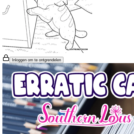
Inloggen om te ontgrendelen