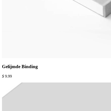
Gelijmde Binding
$
9.99