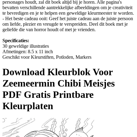
personages houdt, zal dit boek altijd bij je horen. Alle pagina's
bevatten verschillende aantrekkelijke afbeeldingen om je creativiteit
te bevredigen en je te helpen een geweldige kleurmeester te worden.
- Het beste cadeau ooit: Geef het juiste cadeau aan de juiste persoon
om liefde, plezier en vreugde te verspreiden. Deel dit boek met je
geliefde die van horror houdt of met je vrienden.
Specificaties:
30 geweldige illustraties
Afmetingen: 8.5 x 11 inch
Geschikt voor Kleurstiften, Potloden, Markers
Download
Kleurblok Voor
Zeemeermin Chibi Meisjes
PDF Gratis Printbare
Kleurplaten