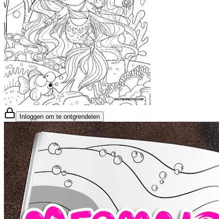
Inloggen om te ontgrendelen