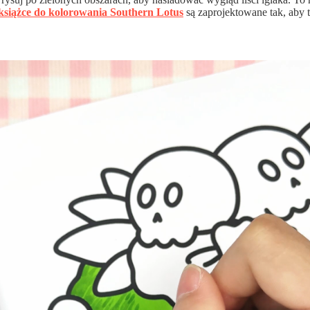
książce do kolorowania Southern Lotus
są zaprojektowane tak, aby t