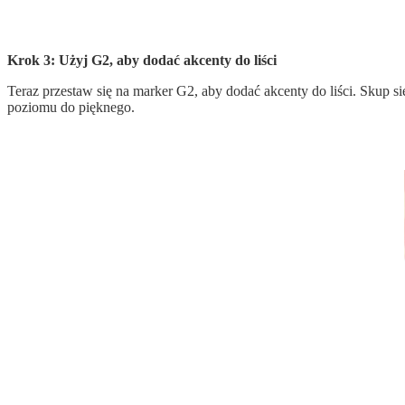
Krok 3: Użyj G2, aby dodać akcenty do liści
Teraz przestaw się na marker G2, aby dodać akcenty do liści. Skup
poziomu do pięknego.