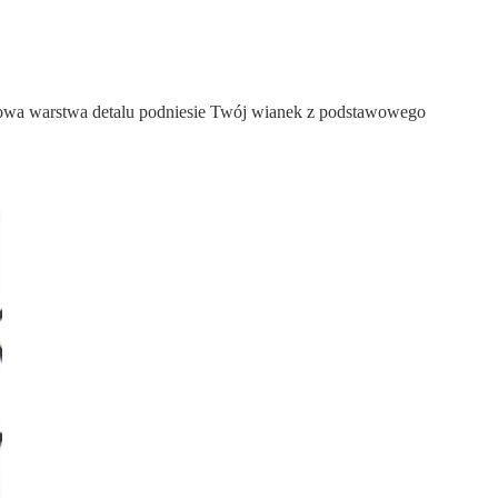
atkowa warstwa detalu podniesie Twój wianek z podstawowego