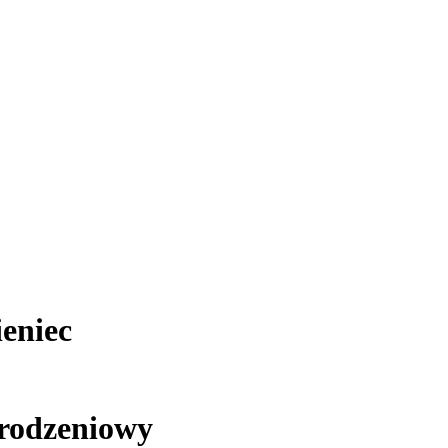
eniec
rodzeniowy