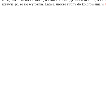
sprawiając, że się wyróżnia. Łatwe, urocze strony do kolorowania w