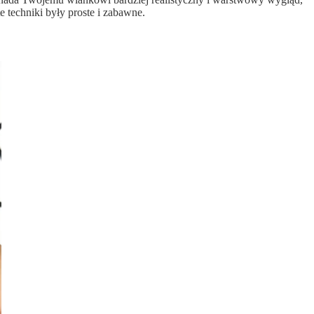
e techniki były proste i zabawne.