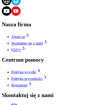
Nasza firma
About us
Skontaktuj się z nami
FAQ's
Centrum pomocy
Polityka wysyłki
Polityka prywatności
Regulamin
Skontaktuj się z nami