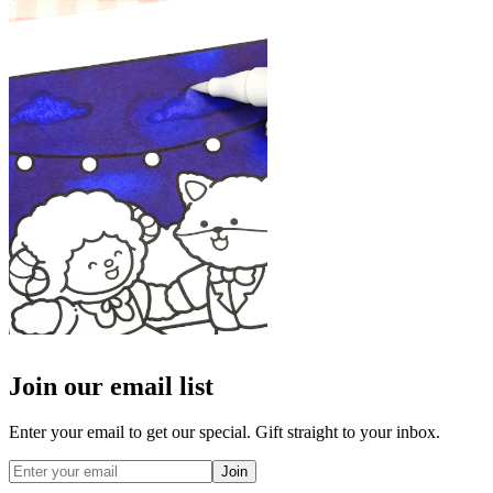
Join our email list
Enter your email to get our special. Gift straight to your inbox.
Join