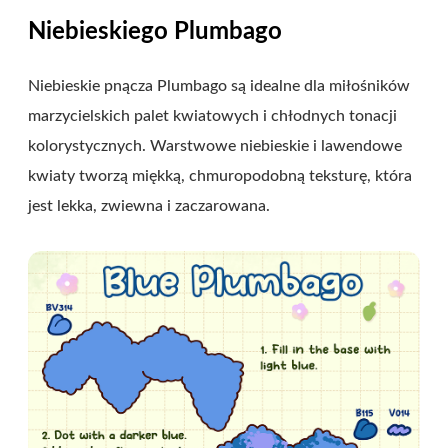
Niebieskiego Plumbago
Niebieskie pnącza Plumbago są idealne dla miłośników
marzycielskich palet kwiatowych i chłodnych tonacji
kolorystycznych. Warstwowe niebieskie i lawendowe
kwiaty tworzą miękką, chmuropodobną teksturę, która
jest lekka, zwiewna i zaczarowana.