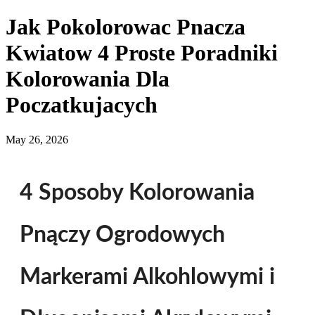
Jak Pokolorowac Pnacza
Kwiatow 4 Proste Poradniki
Kolorowania Dla
Poczatkujacych
May 26, 2026
4 Sposoby Kolorowania
Pnączy Ogrodowych
Markerami Alkohlowymi i