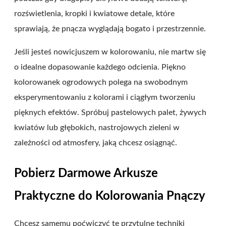
rozświetlenia, kropki i kwiatowe detale, które
sprawiają, że pnącza wyglądają bogato i przestrzennie.
Jeśli jesteś nowicjuszem w kolorowaniu, nie martw się
o idealne dopasowanie każdego odcienia. Piękno
kolorowanek ogrodowych polega na swobodnym
eksperymentowaniu z kolorami i ciągłym tworzeniu
pięknych efektów. Spróbuj pastelowych palet, żywych
kwiatów lub głębokich, nastrojowych zieleni w
zależności od atmosfery, jaką chcesz osiągnąć.
Pobierz Darmowe Arkusze
Praktyczne do Kolorowania Pnączy
Chcesz samemu poćwiczyć te przytulne techniki