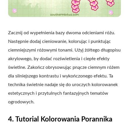
Zacznij od wypełnienia bazy dwoma odcieniami różu.
Następnie dodaj cieniowanie, kolorując i punktując
ciemniejszymi różowymi tonami. Użyj żółtego długopisu
akrylowego, by dodać rozświetlenia i ciepłe efekty
świetlne. Zakończ obrysowując pnącze ciemnym różem
dla silniejszego kontrastu i wykończonego efektu. Ta
technika świetnie nadaje się do uroczych kolorowanek
estetycznych i przytulnych fantazyjnych tematów
ogrodowych.
4. Tutorial Kolorowania Porannika