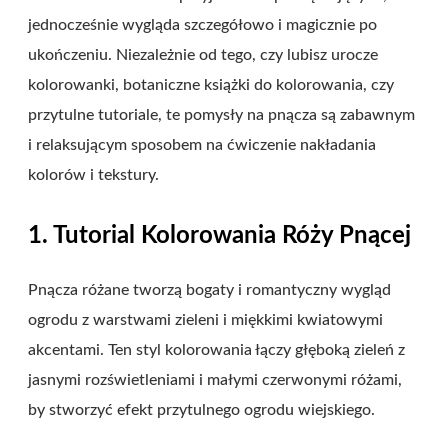
jednocześnie wygląda szczegółowo i magicznie po
ukończeniu. Niezależnie od tego, czy lubisz urocze
kolorowanki, botaniczne książki do kolorowania, czy
przytulne tutoriale, te pomysły na pnącza są zabawnym
i relaksującym sposobem na ćwiczenie nakładania
kolorów i tekstury.
1. Tutorial Kolorowania Róży Pnącej
Pnącza różane tworzą bogaty i romantyczny wygląd
ogrodu z warstwami zieleni i miękkimi kwiatowymi
akcentami. Ten styl kolorowania łączy głęboką zieleń z
jasnymi rozświetleniami i małymi czerwonymi różami,
by stworzyć efekt przytulnego ogrodu wiejskiego.