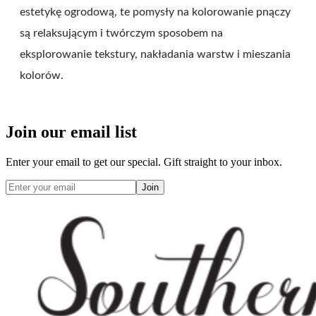
estetykę ogrodową, te pomysły na kolorowanie pnączy
są relaksującym i twórczym sposobem na
eksplorowanie tekstury, nakładania warstw i mieszania
kolorów.
Join our email list
Enter your email to get our special. Gift straight to your inbox.
Join