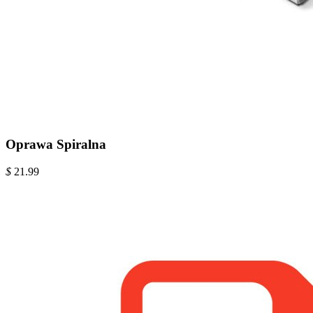
Oprawa Spiralna
$
21.99