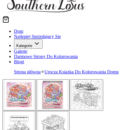
Dom
Najlepiej Sprzedajacy Sie
Kategorie
Galerie
Darmowe Strony Do Kolorowania
Blogi
Strona główna
✧
Urocza Ksiazka Do Kolorowania Domu