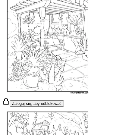
Zaloguj się, aby odblokować