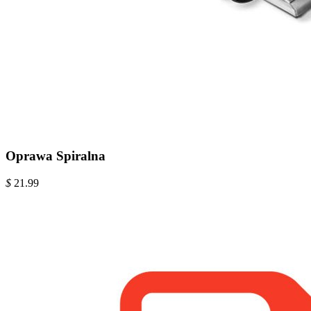
Oprawa Spiralna
$
21.99