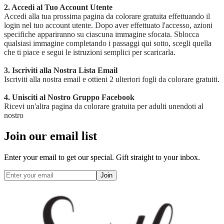
2. Accedi al Tuo Account Utente
Accedi alla tua prossima pagina da colorare gratuita effettuando il
login nel tuo account utente. Dopo aver effettuato l'accesso, azioni
specifiche appariranno su ciascuna immagine sfocata. Sblocca
qualsiasi immagine completando i passaggi qui sotto, scegli quella
che ti piace e segui le istruzioni semplici per scaricarla.
3. Iscriviti alla Nostra Lista Email
Iscriviti alla nostra email e ottieni 2 ulteriori fogli da colorare gratuiti.
4. Unisciti al Nostro Gruppo Facebook
Ricevi un'altra pagina da colorare gratuita per adulti unendoti al
nostro
Join our email list
Enter your email to get our special. Gift straight to your inbox.
Join