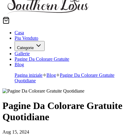
Casa
Piu Venduto
Categorie
Gallerie
Pagine Da Colorare Gratuite
Blog
Pagina iniziale
✧
Blog
✧
Pagine Da Colorare Gratuite
Quotidiane
Pagine Da Colorare Gratuite
Quotidiane
Aug 15, 2024